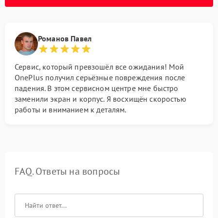
Романов Павел
Сервис, который превзошёл все ожидания! Мой
OnePlus получил серьёзные повреждения после
падения. В этом сервисном центре мне быстро
заменили экран и корпус. Я восхищён скоростью
работы и вниманием к деталям.
FAQ. Ответы на вопросы