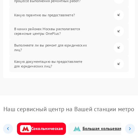
процессе выполнения ремонтных работ?
Какую гарантию вы предоставляете?
В каких районах Москвы располагаются
сервисные центры OnePlus?
Выполняете ли вы ремонт для юридических
лиц?
Какую документацию вы предоставляете
для юридических лиц?
Наш сервисный центр на Вашей станции метро
Сокольническая
Большая кольцевая