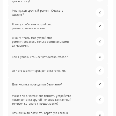
диагностику?
Мне нужен срочный ремонт. Сможете
сделать?
Я хочу, чтобы мое устройство
ремонтировали при мне.
Я хочу, чтобы мое устройство
ремонтировалось только оригинальными
запчастями.
Как я узнаю, что мое устройство готово?
От чего зависит срок ремонта техники?
Диагностика проводится бесплатно?
Может ли вместо меня принять устройство
после ремонта другой человек, контактный
телефон которого я предоставлю?
Возможно ли получать обратную связь в