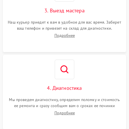
3. Выезд мастера
Наш курьер приедет к вам в удобное для вас время. Заберет
ваш телефон и привезет на склад для диагностики.
Подробнее
4. Диагностика
Мы проведем диагностику, определим поломку и стоимость
ее ремонта и сразу сообщим вам о сроках ее починки
Подробнее