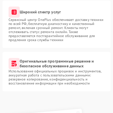
Широкий спектр услуг
Сервисный центр OnePlus обеспечивает доставку техники
по всей РФ, бесплатную диагностику и качественный
ремонт, включая срочный ремонт. Клиенты могут
отслеживать статус ремонта онлайн. Также
предоставляется постгарантийное обслуживание для
продления срока службы техники
Оригинальные программные решение и
безопасное обслуживание данных
Использование официальных прошивок и инструментов,
аккуратная работа с пользовательскими данными:
резервное копирование, конфиденциальность и
восстановление информации при необходимости