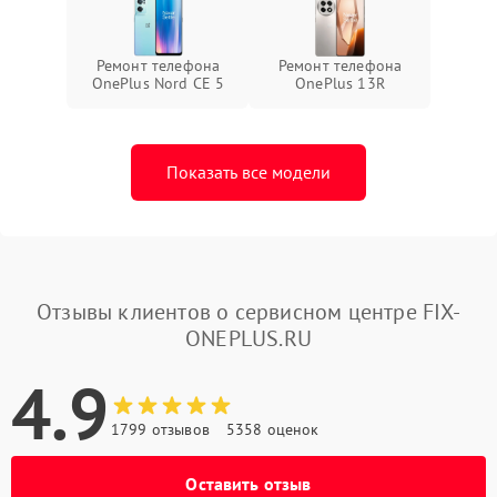
Ремонт телефона
Ремонт телефона
OnePlus Nord CE 5
OnePlus 13R
Показать все модели
Отзывы клиентов о сервисном центре FIX-
ONEPLUS.RU
4.9
1799 отзывов
5358 оценок
Оставить отзыв