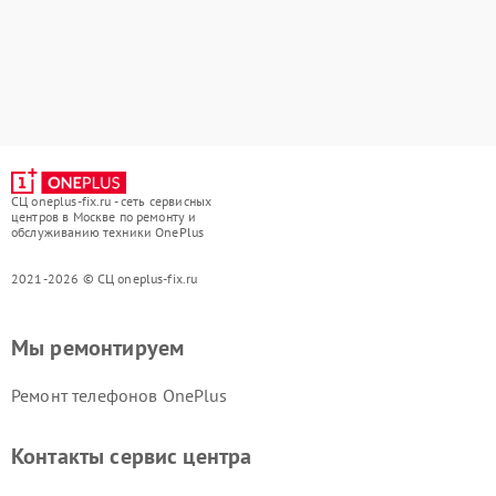
СЦ oneplus-fix.ru - сеть сервисных
центров в Москве по ремонту и
обслуживанию техники OnePlus
2021-2026 © СЦ oneplus-fix.ru
Мы ремонтируем
Ремонт телефонов OnePlus
Контакты сервис центра