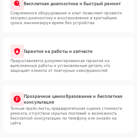
Бесплатная диагностика и быстрый ремонт
Современное оборудование и опыт позволяют провести
экспресс-диагностику и восстановление в кратчайшие
сроки, минимизируя время без устройства
Гарантия на работы и запчасти
Предоставляется документированная гарантия на
выполненные работы и установленные детали, что
защищает клиента от повторных неисправностей
Прозрачное ценообразование и бесплатная
консультация
Точные прайс-листы, предварительная оценка стоимости
ремонта, отсутствие скрытых платежей и возможность
бесплатной консультации по телефону или онлайн на
сайте