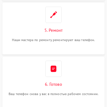
5. Ремонт
Наши мастера по ремонту ремонтируют ваш телефон.
6. Готово
Ваш телефон снова у вас в полностью рабочем состоянии.