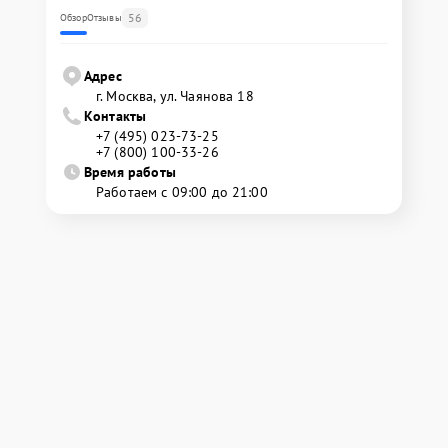
56
Обзор
Отзывы
Адрес
г. Москва, ул. Чаянова 18
Контакты
+7 (495) 023-73-25
+7 (800) 100-33-26
Время работы
Работаем с 09:00 до 21:00