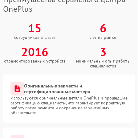
OnePlus
15
6
сотрудников в штате
лет на рынке
2016
3
отремонтированных устройств
минимальный опыт работы
специалистов
Оригинальные запчасти и
сертифицированные мастера
Используются оригинальные детали OnePlus и прошедшие
сертификацию специалисты, что гарантирует корректную
работу после ремонта и сохранение гарантийных
обязательств