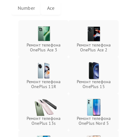
Number
Ace
Ремонт телефона
Ремонт телефона
OnePlus Ace 3
OnePlus Ace 2
Ремонт телефона
Ремонт телефона
OnePlus 11R
OnePlus 15
Ремонт телефона
Ремонт телефона
OnePlus 13s
OnePlus Nord 5