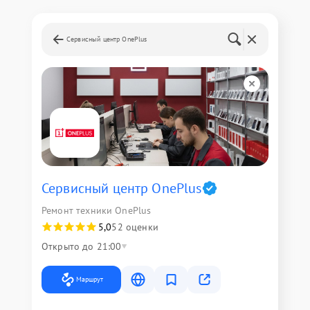
Сервисный центр OnePlus
Сервисный центр OnePlus
Ремонт техники OnePlus
5,0
52 оценки
Открыто до 21:00
Маршрут