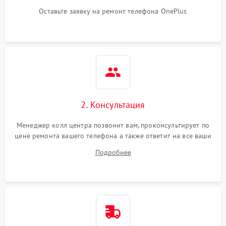
Оставьте заявку на ремонт телефона OnePlus
2. Консультация
Менеджер колл центра позвонит вам, проконсультирует по
цене ремонта вашего телефона а также ответит на все ваши
вопросы.
Подробнее