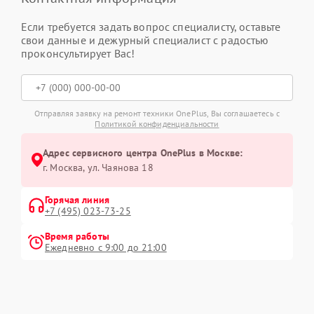
Если требуется задать вопрос специалисту, оставьте
свои данные и дежурный специалист с радостью
проконсультирует Вас!
Отправляя заявку на ремонт техники OnePlus, Вы соглашаетесь с
Политикой конфиденциальности
Адрес сервисного центра OnePlus в Москве:
г. Москва, ул. Чаянова 18
Горячая линия
+7 (495) 023-73-25
Время работы
Ежедневно с 9:00 до 21:00