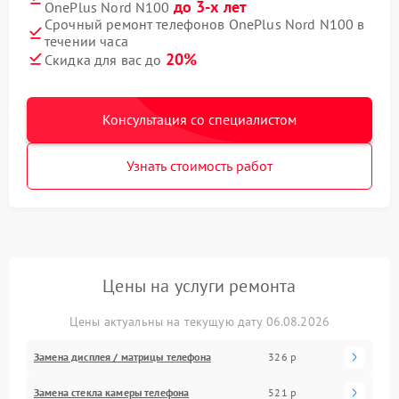
до 3-х лет
OnePlus Nord N100
Срочный ремонт телефонов OnePlus Nord N100 в
течении часа
20%
Скидка для вас до
Консультация со специалистом
Узнать стоимость работ
Цены на услуги ремонта
Цены актуальны на текущую дату 06.08.2026
Замена дисплея / матрицы телефона
326 р
Замена стекла камеры телефона
521 р