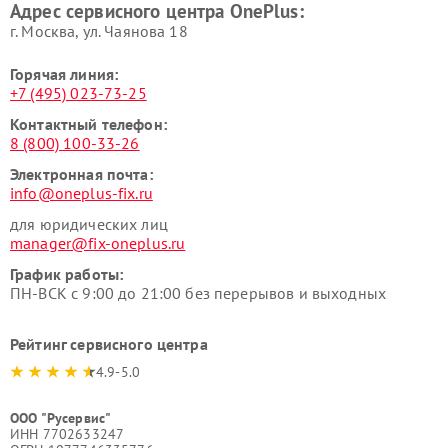
Адрес сервисного центра OnePlus:
г. Москва, ул. Чаянова 18
Горячая линия:
+7 (495) 023-73-25
Контактный телефон:
8 (800) 100-33-26
Электронная почта:
info@oneplus-fix.ru
для юридических лиц
manager@fix-oneplus.ru
График работы:
ПН-ВСК с 9:00 до 21:00 без перерывов и выходных
Рейтинг сервисного центра
4.9-5.0
ООО "Русервис"
ИНН 7702633247