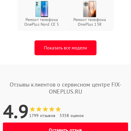
Ремонт телефона
Ремонт телефона
OnePlus Nord CE 5
OnePlus 13R
Показать все модели
Отзывы клиентов о сервисном центре FIX-
ONEPLUS.RU
4.9
1799 отзывов
5358 оценок
Оставить отзыв