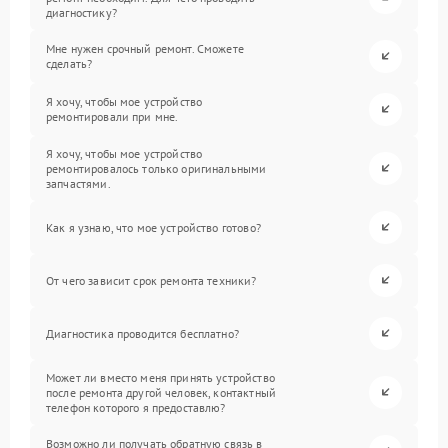
диагностику?
Мне нужен срочный ремонт. Сможете
сделать?
Я хочу, чтобы мое устройство
ремонтировали при мне.
Я хочу, чтобы мое устройство
ремонтировалось только оригинальными
запчастями.
Как я узнаю, что мое устройство готово?
От чего зависит срок ремонта техники?
Диагностика проводится бесплатно?
Может ли вместо меня принять устройство
после ремонта другой человек, контактный
телефон которого я предоставлю?
Возможно ли получать обратную связь в