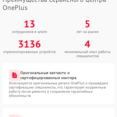
OnePlus
13
5
сотрудников в штате
лет на рынке
3136
4
отремонтированных устройств
минимальный опыт работы
специалистов
Оригинальные запчасти и
сертифицированные мастера
Используются оригинальные детали OnePlus и прошедшие
сертификацию специалисты, что гарантирует корректную
работу после ремонта и сохранение гарантийных
обязательств