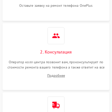
Оставьте заявку на ремонт телефона OnePlus
2. Консультация
Оператор колл центра позвонит вам, проконсультирует по
стоимости ремонта вашего телефона а также ответит на все
ваши вопросы.
Подробнее