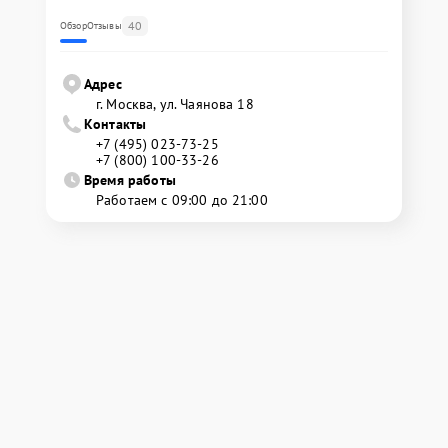
40
Обзор
Отзывы
Адрес
г. Москва, ул. Чаянова 18
Контакты
+7 (495) 023-73-25
+7 (800) 100-33-26
Время работы
Работаем с 09:00 до 21:00