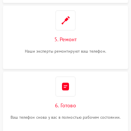
5. Ремонт
Наши эксперты ремонтируют ваш телефон.
6. Готово
Ваш телефон снова у вас в полностью рабочем состоянии.