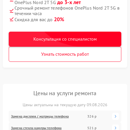
до 3-х лет
OnePlus Nord 2T 5G
Срочный ремонт телефонов OnePlus Nord 2T 5G в
течении часа
20%
Скидка для вас до
Консультация со специалистом
Узнать стоимость работ
Цены на услуги ремонта
Цены актуальны на текущую дату 09.08.2026
Замена дисплея / матрицы телефона
326 р
Замена стекла камеры телефона
521 р