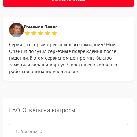
Романов Павел
Сервис, который превзошёл все ожидания! Мой
OnePlus получил серьёзные повреждения после
падения. В этом сервисном центре мне быстро
заменили экран и корпус. Я восхищён скоростью
работы и вниманием к деталям.
FAQ. Ответы на вопросы