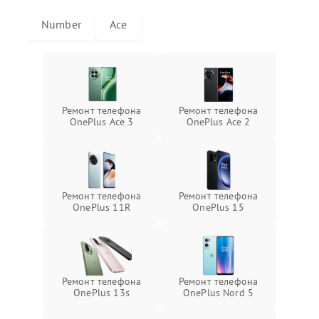
Number
Ace
Ремонт телефона
Ремонт телефона
OnePlus Ace 3
OnePlus Ace 2
Ремонт телефона
Ремонт телефона
OnePlus 11R
OnePlus 15
Ремонт телефона
Ремонт телефона
OnePlus 13s
OnePlus Nord 5