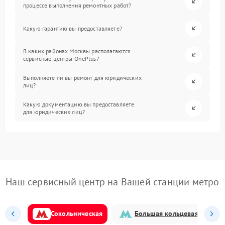
процессе выполнения ремонтных работ?
Какую гарантию вы предоставляете?
В каких районах Москвы располагаются
сервисные центры OnePlus?
Выполняете ли вы ремонт для юридических
лиц?
Какую документацию вы предоставляете
для юридических лиц?
Наш сервисный центр на Вашей станции метро
Сокольническая
Большая кольцевая