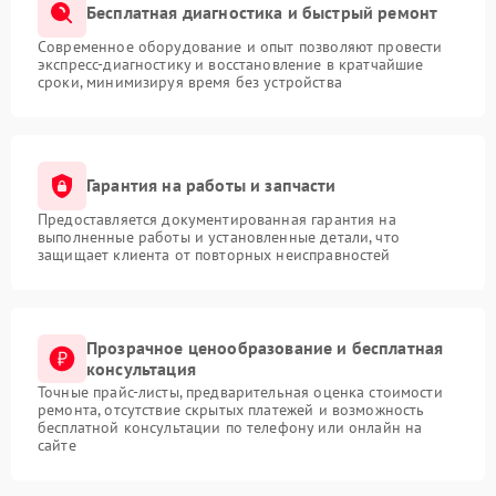
Бесплатная диагностика и быстрый ремонт
Современное оборудование и опыт позволяют провести
экспресс-диагностику и восстановление в кратчайшие
сроки, минимизируя время без устройства
Гарантия на работы и запчасти
Предоставляется документированная гарантия на
выполненные работы и установленные детали, что
защищает клиента от повторных неисправностей
Прозрачное ценообразование и бесплатная
консультация
Точные прайс-листы, предварительная оценка стоимости
ремонта, отсутствие скрытых платежей и возможность
бесплатной консультации по телефону или онлайн на
сайте