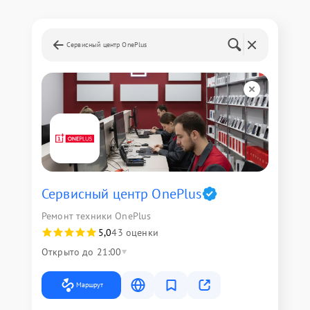
Сервисный центр OnePlus
Сервисный центр OnePlus
Ремонт техники OnePlus
5,0
43 оценки
Открыто до 21:00
Маршрут