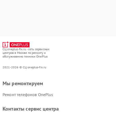
СЦ oneplus-fix.ru - сеть сервисных
центров в Москве по ремонту и
обслуживанию техники OnePlus
2021-2026 © СЦ oneplus-fix.ru
Мы ремонтируем
Ремонт телефонов OnePlus
Контакты сервис центра