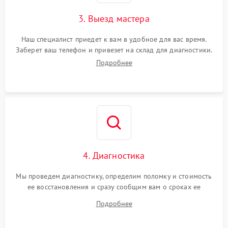
3. Выезд мастера
Наш специалист приедет к вам в удобное для вас время.
Заберет ваш телефон и привезет на склад для диагностики.
Подробнее
4. Диагностика
Мы проведем диагностику, определим поломку и стоимость
ее восстановления и сразу сообщим вам о сроках ее
ремонта.
Подробнее