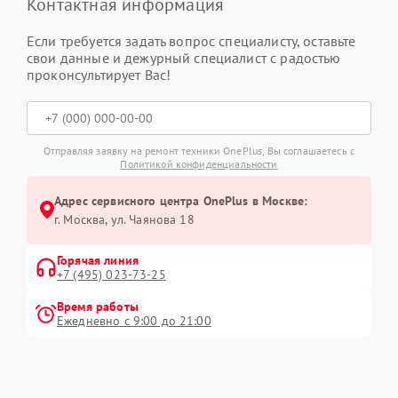
Контактная информация
Если требуется задать вопрос специалисту, оставьте
свои данные и дежурный специалист с радостью
проконсультирует Вас!
Отправляя заявку на ремонт техники OnePlus, Вы соглашаетесь с
Политикой конфиденциальности
Адрес сервисного центра OnePlus в Москве:
г. Москва, ул. Чаянова 18
Горячая линия
+7 (495) 023-73-25
Время работы
Ежедневно с 9:00 до 21:00