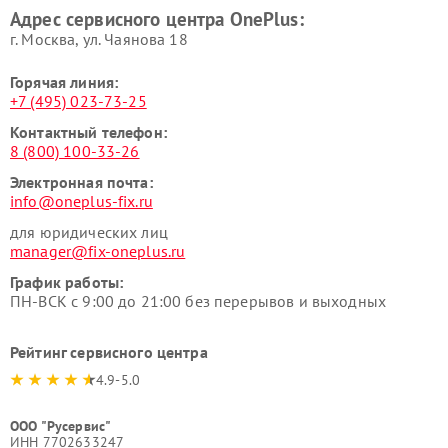
Адрес сервисного центра OnePlus:
г. Москва, ул. Чаянова 18
Горячая линия:
+7 (495) 023-73-25
Контактный телефон:
8 (800) 100-33-26
Электронная почта:
info@oneplus-fix.ru
для юридических лиц
manager@fix-oneplus.ru
График работы:
ПН-ВСК с 9:00 до 21:00 без перерывов и выходных
Рейтинг сервисного центра
4.9-5.0
ООО "Русервис"
ИНН 7702633247