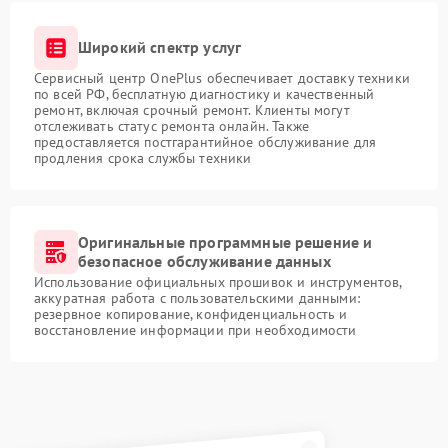
Широкий спектр услуг
Сервисный центр OnePlus обеспечивает доставку техники
по всей РФ, бесплатную диагностику и качественный
ремонт, включая срочный ремонт. Клиенты могут
отслеживать статус ремонта онлайн. Также
предоставляется постгарантийное обслуживание для
продления срока службы техники
Оригинальные программные решение и
безопасное обслуживание данных
Использование официальных прошивок и инструментов,
аккуратная работа с пользовательскими данными:
резервное копирование, конфиденциальность и
восстановление информации при необходимости