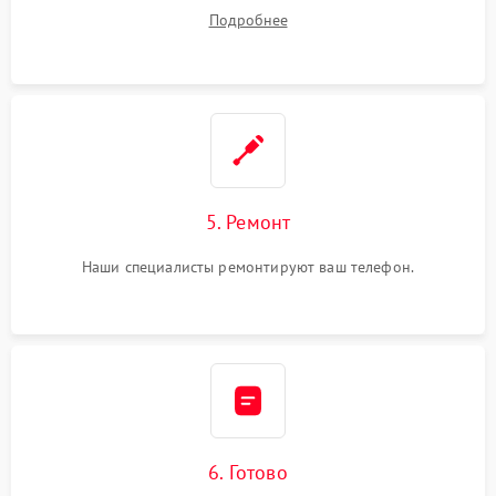
ремонта.
Подробнее
5. Ремонт
Наши специалисты ремонтируют ваш телефон.
6. Готово