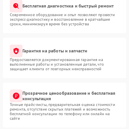
Бесплатная диагностика и быстрый ремонт
Современное оборудование и опыт позволяют провести
экспресс-диагностику и восстановление в кратчайшие
сроки, минимизируя время без устройства
Гарантия на работы и запчасти
Предоставляется документированная гарантия на
выполненные работы и установленные детали, что
защищает клиента от повторных неисправностей
Прозрачное ценообразование и бесплатная
консультация
Точные прайс-листы, предварительная оценка стоимости
ремонта, отсутствие скрытых платежей и возможность
бесплатной консультации по телефону или онлайн на
сайте