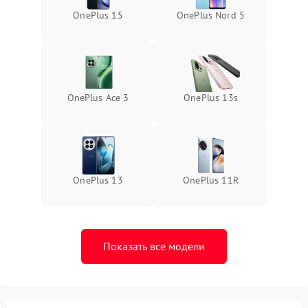
OnePlus 15
OnePlus Nord 5
OnePlus Ace 3
OnePlus 13s
OnePlus 13
OnePlus 11R
Показать все модели