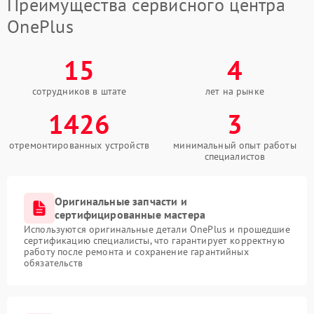
Преимущества сервисного центра
OnePlus
15
4
сотрудников в штате
лет на рынке
1426
3
отремонтированных устройств
минимальный опыт работы
специалистов
Оригинальные запчасти и
сертифицированные мастера
Используются оригинальные детали OnePlus и прошедшие
сертификацию специалисты, что гарантирует корректную
работу после ремонта и сохранение гарантийных
обязательств