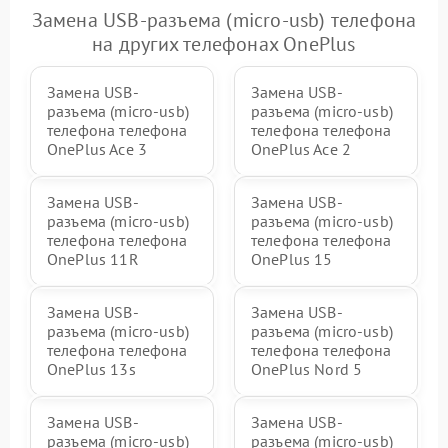
Замена USB-разъема (micro-usb) телефона
на других телефонах OnePlus
Замена USB-
Замена USB-
разъема (micro-usb)
разъема (micro-usb)
телефона телефона
телефона телефона
OnePlus Ace 3
OnePlus Ace 2
Замена USB-
Замена USB-
разъема (micro-usb)
разъема (micro-usb)
телефона телефона
телефона телефона
OnePlus 11R
OnePlus 15
Замена USB-
Замена USB-
разъема (micro-usb)
разъема (micro-usb)
телефона телефона
телефона телефона
OnePlus 13s
OnePlus Nord 5
Замена USB-
Замена USB-
разъема (micro-usb)
разъема (micro-usb)