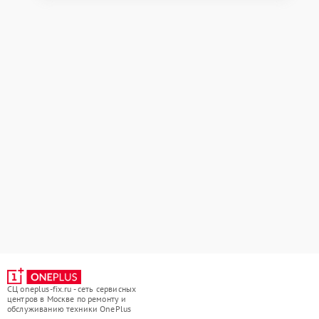
СЦ oneplus-fix.ru - сеть сервисных
центров в Москве по ремонту и
обслуживанию техники OnePlus