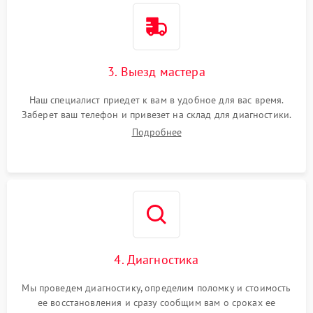
3. Выезд мастера
Наш специалист приедет к вам в удобное для вас время.
Заберет ваш телефон и привезет на склад для диагностики.
Подробнее
4. Диагностика
Мы проведем диагностику, определим поломку и стоимость
ее восстановления и сразу сообщим вам о сроках ее