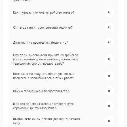
Как я узнаю, что мое устройство готово?
От чего зависит срок ремонта техники?
Диагностика проводится бесплатно?
Может ли вместо меня принять устройство
после ремонта другой человек, контактный
телефон которого я предоставлю?
Возможно ли получать обратную связь в
процессе выполнения ремонтных работ?
Какую гарантию вы предоставляете?
В каких районах Москвы располагаются
сервисные центры OnePlus?
Выполняете ли вы ремонт для юридических
лиц?