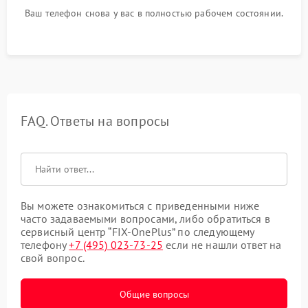
Ваш телефон снова у вас в полностью рабочем состоянии.
FAQ. Ответы на вопросы
Вы можете ознакомиться с приведенными ниже
часто задаваемыми вопросами, либо обратиться в
сервисный центр “FIX-OnePlus” по следующему
телефону
+7 (495) 023-73-25
если не нашли ответ на
свой вопрос.
Общие вопросы