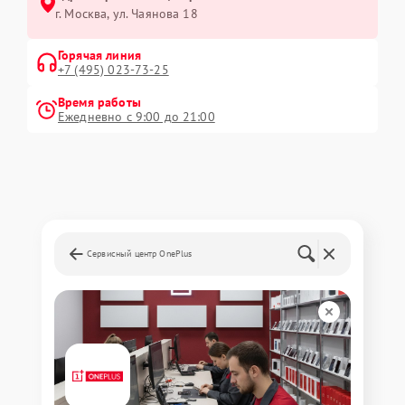
г. Москва, ул. Чаянова 18
Горячая линия
+7 (495) 023-73-25
Время работы
Ежедневно с 9:00 до 21:00
Сервисный центр OnePlus