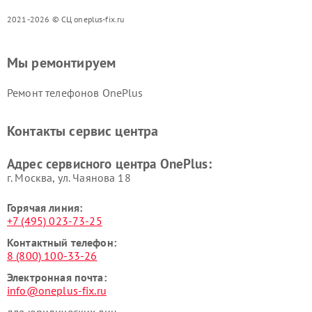
2021-2026 © СЦ oneplus-fix.ru
Мы ремонтируем
Ремонт телефонов OnePlus
Контакты сервис центра
Адрес сервисного центра OnePlus:
г. Москва, ул. Чаянова 18
Горячая линия:
+7 (495) 023-73-25
Контактный телефон:
8 (800) 100-33-26
Электронная почта:
info@oneplus-fix.ru