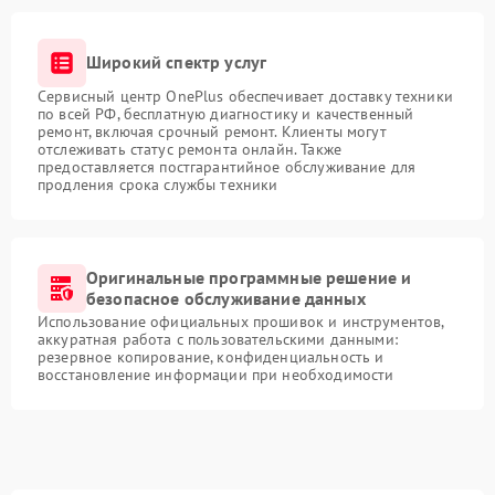
Широкий спектр услуг
Сервисный центр OnePlus обеспечивает доставку техники
по всей РФ, бесплатную диагностику и качественный
ремонт, включая срочный ремонт. Клиенты могут
отслеживать статус ремонта онлайн. Также
предоставляется постгарантийное обслуживание для
продления срока службы техники
Оригинальные программные решение и
безопасное обслуживание данных
Использование официальных прошивок и инструментов,
аккуратная работа с пользовательскими данными:
резервное копирование, конфиденциальность и
восстановление информации при необходимости