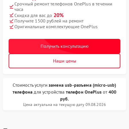
Срочный ремонт телефонов OnePlus в течении
часа
20%
Скидка для вас до
Получите 1500 рублей на ремонт
Оригинальные комплектующие OnePlus
Получить консультацию
Наши цены
Стоимость услуги
замена usb-разъема (micro-usb)
телефона
для устройства
телефон OnePlus
от
400
руб.
Цена актуальна на текущую дату 09.08.2026