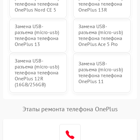
телефона телефона
телефона телефона
OnePlus Nord CE 5
OnePlus 13R
Замена USB-
Замена USB-
разъема (micro-usb)
разъема (micro-usb)
телефона телефона
телефона телефона
OnePlus 13
OnePlus Ace 5 Pro
Замена USB-
Замена USB-
разъема (micro-usb)
разъема (micro-usb)
телефона телефона
телефона телефона
OnePlus 12R
OnePlus 11
(16GB/256GB)
Этапы ремонта телефона OnePlus