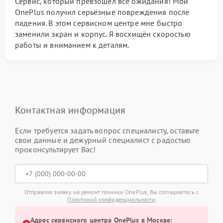
Сервис, который превзошёл все ожидания! Мой
OnePlus получил серьёзные повреждения после
падения. В этом сервисном центре мне быстро
заменили экран и корпус. Я восхищён скоростью
работы и вниманием к деталям.
Контактная информация
Если требуется задать вопрос специалисту, оставьте
свои данные и дежурный специалист с радостью
проконсультирует Вас!
Отправляя заявку на ремонт техники OnePlus, Вы соглашаетесь с
Политикой конфиденциальности
Адрес сервисного центра OnePlus в Москве: