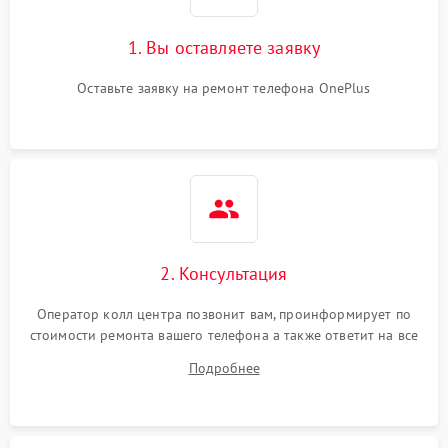
1. Вы оставляете заявку
Оставьте заявку на ремонт телефона OnePlus
2. Консультация
Оператор колл центра позвонит вам, проинформирует по
стоимости ремонта вашего телефона а также ответит на все
ваши вопросы.
Подробнее