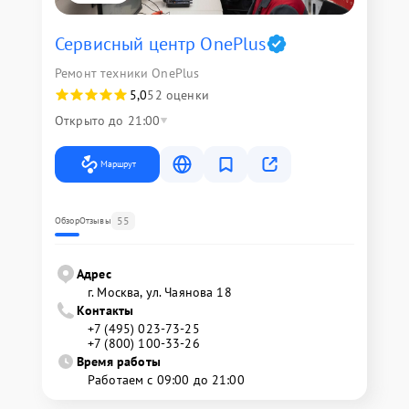
Сервисный центр OnePlus
Ремонт техники OnePlus
5,0
52 оценки
Открыто до 21:00
Маршрут
55
Обзор
Отзывы
Адрес
г. Москва, ул. Чаянова 18
Контакты
+7 (495) 023-73-25
+7 (800) 100-33-26
Время работы
Работаем с 09:00 до 21:00