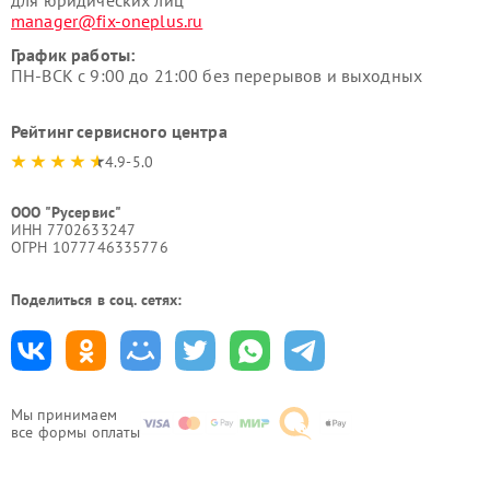
для юридических лиц
manager@fix-oneplus.ru
График работы:
ПН-ВСК с 9:00 до 21:00 без перерывов и выходных
Рейтинг сервисного центра
4.9-5.0
ООО "Русервис"
ИНН 7702633247
ОГРН 1077746335776
Поделиться в соц. сетях:
Мы принимаем
все формы оплаты