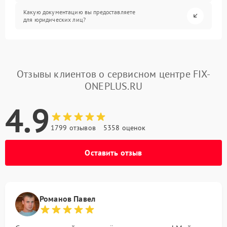
Какую документацию вы предоставляете
для юридических лиц?
Отзывы клиентов о сервисном центре FIX-
ONEPLUS.RU
4.9
1799 отзывов
5358 оценок
Оставить отзыв
Романов Павел