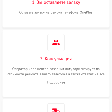
1. Вы оставляете заявку
Оставьте заявку на ремонт телефона OnePlus
2. Консультация
Оператор колл центра позвонит вам, сориентирует по
стоимости ремонта вашего телефона а также ответит на все
ваши вопросы.
Подробнее