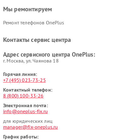
Мы ремонтируем
Ремонт телефонов OnePlus
Контакты сервис центра
Адрес сервисного центра OnePlus:
г. Москва, ул. Чаянова 18
Горячая линия:
+7 (495) 023-73-25
Контактный телефон:
8 (800) 100-33-26
Электронная почта:
info@oneplus-fix.ru
для юридических лиц
manager@fix-oneplus.ru
График работы: