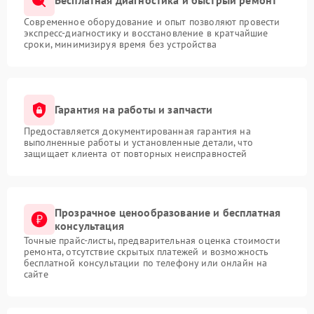
Бесплатная диагностика и быстрый ремонт
Современное оборудование и опыт позволяют провести
экспресс-диагностику и восстановление в кратчайшие
сроки, минимизируя время без устройства
Гарантия на работы и запчасти
Предоставляется документированная гарантия на
выполненные работы и установленные детали, что
защищает клиента от повторных неисправностей
Прозрачное ценообразование и бесплатная
консультация
Точные прайс-листы, предварительная оценка стоимости
ремонта, отсутствие скрытых платежей и возможность
бесплатной консультации по телефону или онлайн на
сайте