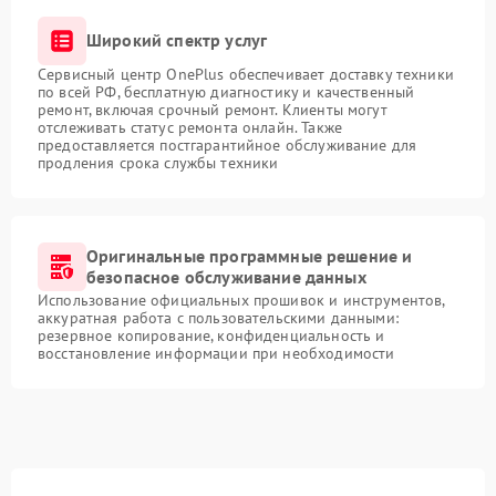
Широкий спектр услуг
Сервисный центр OnePlus обеспечивает доставку техники
по всей РФ, бесплатную диагностику и качественный
ремонт, включая срочный ремонт. Клиенты могут
отслеживать статус ремонта онлайн. Также
предоставляется постгарантийное обслуживание для
продления срока службы техники
Оригинальные программные решение и
безопасное обслуживание данных
Использование официальных прошивок и инструментов,
аккуратная работа с пользовательскими данными:
резервное копирование, конфиденциальность и
восстановление информации при необходимости