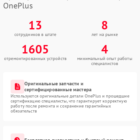
OnePlus
13
8
сотрудников в штате
лет на рынке
1605
4
отремонтированных устройств
минимальный опыт работы
специалистов
Оригинальные запчасти и
сертифицированные мастера
Используются оригинальные детали OnePlus и прошедшие
сертификацию специалисты, что гарантирует корректную
работу после ремонта и сохранение гарантийных
обязательств