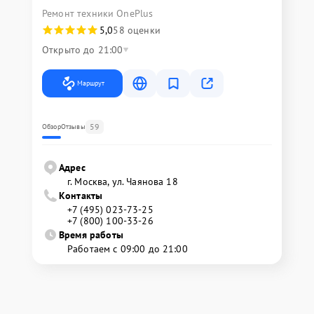
Ремонт техники OnePlus
5,0
58 оценки
Открыто до 21:00
Маршрут
59
Обзор
Отзывы
Адрес
г. Москва, ул. Чаянова 18
Контакты
+7 (495) 023-73-25
+7 (800) 100-33-26
Время работы
Работаем с 09:00 до 21:00