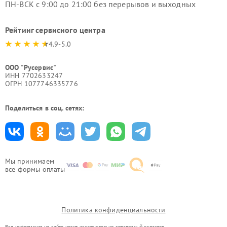
ПН-ВСК с 9:00 до 21:00 без перерывов и выходных
Рейтинг сервисного центра
4.9-5.0
ООО "Русервис"
ИНН 7702633247
ОГРН 1077746335776
Поделиться в соц. сетях:
Мы принимаем
все формы оплаты
Политика конфиденциальности
Вся информация на сайте носит исключительно справочный характер.