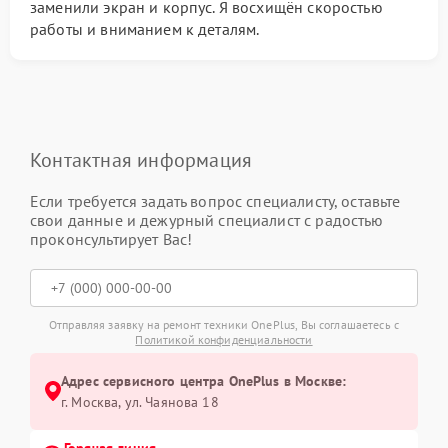
заменили экран и корпус. Я восхищён скоростью
работы и вниманием к деталям.
Контактная информация
Если требуется задать вопрос специалисту, оставьте
свои данные и дежурный специалист с радостью
проконсультирует Вас!
Отправляя заявку на ремонт техники OnePlus, Вы соглашаетесь с
Политикой конфиденциальности
Адрес сервисного центра OnePlus в Москве:
г. Москва, ул. Чаянова 18
Горячая линия