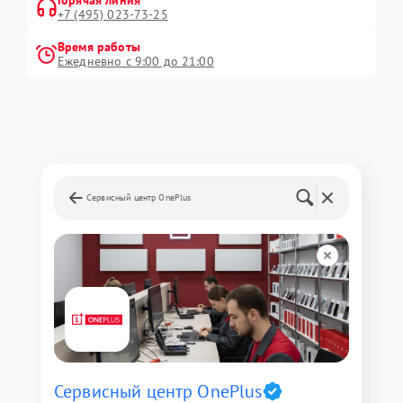
+7 (495) 023-73-25
Время работы
Ежедневно с 9:00 до 21:00
Сервисный центр OnePlus
Сервисный центр OnePlus