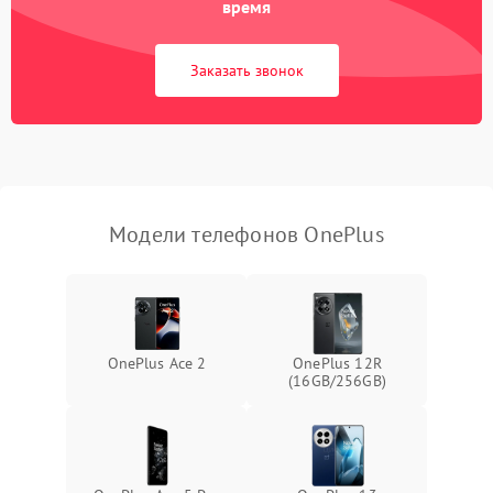
время
Заказать звонок
Модели телефонов OnePlus
OnePlus Ace 2
OnePlus 12R
(16GB/256GB)