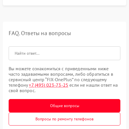
FAQ. Ответы на вопросы
Вы можете ознакомиться с приведенными ниже
часто задаваемыми вопросами, либо обратиться в
сервисный центр “FIX-OnePlus” по следующему
телефону
+7 (495) 023-73-25
если не нашли ответ на
свой вопрос.
Общие вопросы
Вопросы по ремонту телефонов