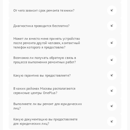
От чего зависит срок ремонта техники?
Диагностика проводится бесплатно?
Может ли вместо меня принять устройство
после ремонта другой человек, контактный
телефон которого я предоставлю?
Возможно ли получать обратную связь в
процессе выполнения ремонтных работ?
Какую гарантию вы предоставляете?
В каких районах Москвы располагаются
сервисные центры OnePlus?
Выполняете ли вы ремонт для юридических
лиц?
Какую документацию вы предоставляете
для юридических лиц?