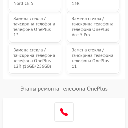
Nord CE 5
13R
Замена стекла /
Замена стекла /
тачскрина телефона
тачскрина телефона
телефона OnePlus
телефона OnePlus
13
Ace 5 Pro
Замена стекла /
Замена стекла /
тачскрина телефона
тачскрина телефона
телефона OnePlus
телефона OnePlus
12R (16GB/256GB)
11
Этапы ремонта телефона OnePlus