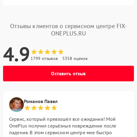
Отзывы клиентов о сервисном центре FIX-
ONEPLUS.RU
4.9
1799 отзывов
5358 оценок
Оставить отзыв
Романов Павел
Сервис, который превзошёл все ожидания! Мой
OnePlus получил серьёзные повреждения после
падения. В этом сервисном центре мне быстро