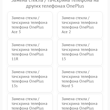
других телефонах OnePlus
Замена стекла /
Замена стекла /
тачскрина телефона
тачскрина телефона
телефона OnePlus
телефона OnePlus
Ace 3
Ace 2
Замена стекла /
Замена стекла /
тачскрина телефона
тачскрина телефона
телефона OnePlus
телефона OnePlus
11R
15
Замена стекла /
Замена стекла /
тачскрина телефона
тачскрина телефона
телефона OnePlus
телефона OnePlus
13s
Nord 5
Замена стекла /
Замена стекла /
тачскрина телефона
тачскрина телефона
телефона OnePlus
телефона OnePlus