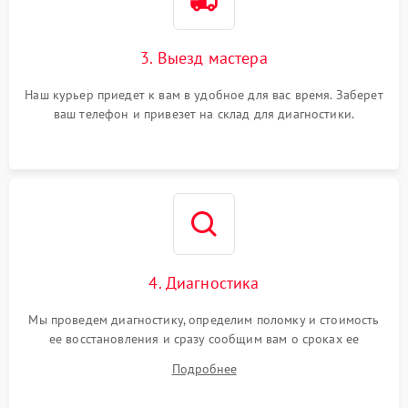
3. Выезд мастера
Наш курьер приедет к вам в удобное для вас время. Заберет
ваш телефон и привезет на склад для диагностики.
4. Диагностика
Мы проведем диагностику, определим поломку и стоимость
ее восстановления и сразу сообщим вам о сроках ее
устранения
Подробнее