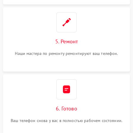
5. Ремонт
Наши мастера по ремонту ремонтируют ваш телефон.
6. Готово
Ваш телефон снова у вас в полностью рабочем состоянии.