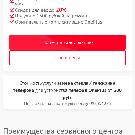
часа
20%
Скидка для вас до
Получите 1500 рублей на ремонт
Оригинальные комплектующие OnePlus
Получить консультацию
Наши цены
Стоимость услуги
замена стекла / тачскрина
телефона
для устройства
телефон OnePlus
от
300
руб.
Цена актуальна на текущую дату 09.08.2026
Преимущества сервисного центра