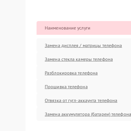
Наименование услуги
Замена дисплея / матрицы телефона
Замена стекла камеры телефона
Разблокировка телефона
Прошивка телефона
Отвязка от гугл-аккаунта телефона
Замена аккумулятора (батареи) телефон