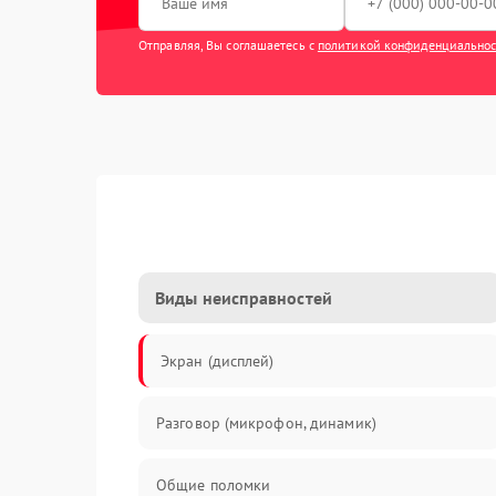
Отправляя, Вы соглашаетесь с
политикой конфиденциально
Виды неисправностей
Экран (дисплей)
Разговор (микрофон, динамик)
Общие поломки