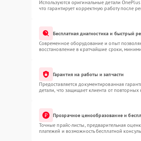
Используются оригинальные детали OnePlu
что гарантирует корректную работу после р
Бесплатная диагностика и быстрый р
Современное оборудование и опыт позволяю
восстановление в кратчайшие сроки, миними
Гарантия на работы и запчасти
Предоставляется документированная гарант
детали, что защищает клиента от повторных
Прозрачное ценообразование и беспл
Точные прайс-листы, предварительная оценк
платежей и возможность бесплатной консуль