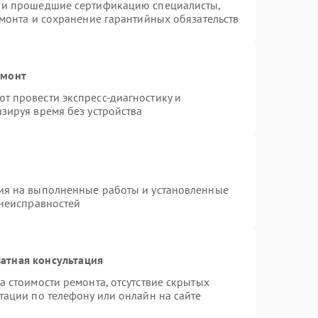
s и прошедшие сертификацию специалисты,
емонта и сохранение гарантийных обязательств
емонт
т провести экспресс-диагностику и
зируя время без устройства
ия на выполненные работы и установленные
 неисправностей
атная консультация
а стоимости ремонта, отсутствие скрытых
тации по телефону или онлайн на сайте