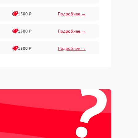
1500 ₽
Подробнее →
1500 ₽
Подробнее →
1500 ₽
Подробнее →
1500 ₽
Подробнее →
?
2400 ₽
Подробнее →
4000 ₽
Подробнее →