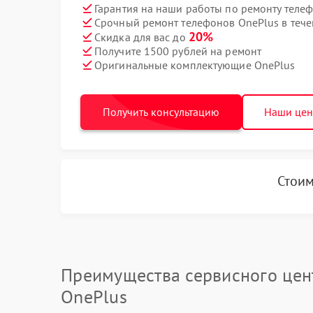
Гарантия на наши работы по ремонту теле
Срочный ремонт телефонов OnePlus в тече
20%
Скидка для вас до
Получите 1500 рублей на ремонт
Оригинальные комплектующие OnePlus
Получить консультацию
Наши це
Стоим
Преимущества сервисного цен
OnePlus