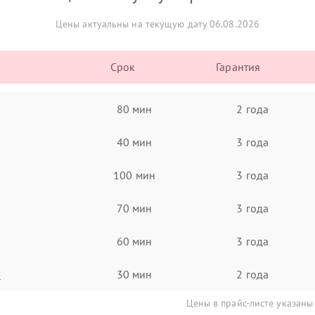
Цены актуальны на текущую дату 06.08.2026
Срок
Гарантия
80 мин
2 года
40 мин
3 года
100 мин
3 года
70 мин
3 года
60 мин
3 года
а
30 мин
2 года
Цены в прайс-листе указаны