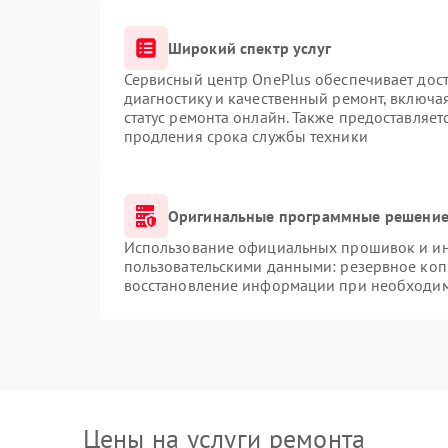
Широкий спектр услуг
Сервисный центр OnePlus обеспечивает дост
диагностику и качественный ремонт, включа
статус ремонта онлайн. Также предоставляе
продления срока службы техники
Оригинальные программные решение 
Использование официальных прошивок и инс
пользовательскими данными: резервное коп
восстановление информации при необходи
Цены на услуги ремонта