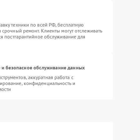
авку техники по всей РФ, бесплатную
я срочный ремонт. Клиенты могут отслеживать
тся постгарантийное обслуживание для
и безопасное обслуживание данных
трументов, аккуратная работа с
ирование, конфиденциальность и
мости