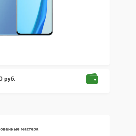
0 руб.
рованные мастера