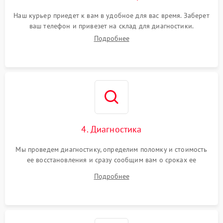
Наш курьер приедет к вам в удобное для вас время. Заберет
ваш телефон и привезет на склад для диагностики.
Подробнее
4. Диагностика
Мы проведем диагностику, определим поломку и стоимость
ее восстановления и сразу сообщим вам о сроках ее
починки
Подробнее