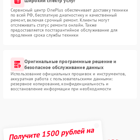
Широкий спектр услуг
Сервисный центр OnePlus обеспечивает доставку техники
по всей РФ, бесплатную диагностику и качественный
ремонт, включая срочный ремонт. Клиенты могут
отслеживать статус ремонта онлайн. Также
предоставляется постгарантийное обслуживание для
продления срока службы техники
Оригинальные программные решение и
безопасное обслуживание данных
Использование официальных прошивок и инструментов,
аккуратная работа с пользовательскими данными:
резервное копирование, конфиденциальность и
восстановление информации при необходимости
Получите 1500 рублей на