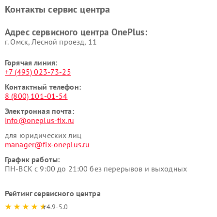
Контакты сервис центра
Адрес сервисного центра OnePlus:
г. Омск, ​Лесной проезд, 11
Горячая линия:
+7 (495) 023-73-25
Контактный телефон:
8 (800) 101-01-54
Электронная почта:
info@oneplus-fix.ru
для юридических лиц
manager@fix-oneplus.ru
График работы:
ПН-ВСК с 9:00 до 21:00 без перерывов и выходных
Рейтинг сервисного центра
4.9-5.0