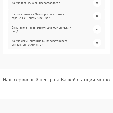
Какую гарантию вы предоставляете?
В каких районах Омска располагаются
сервисные центры OnePlus?
Выполняете ли вы ремонт для юридических
лиц?
Какую документацию вы предоставляете
для юридических лиц?
Наш сервисный центр на Вашей станции метро