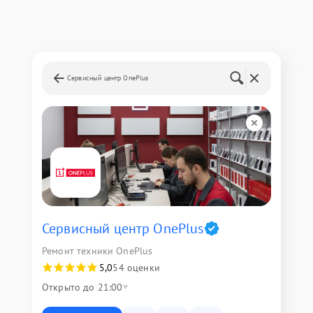
Сервисный центр OnePlus
Сервисный центр OnePlus
Ремонт техники OnePlus
5,0
54 оценки
Открыто до 21:00