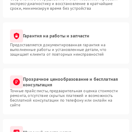
экспресс-диагностику и восстановление в кратчайшие
сроки, минимизируя время без устройства
Гарантия на работы и запчасти
Предоставляется документированная гарантия на
выполненные работы и установленные детали, что
защищает клиента от повторных неисправностей
Прозрачное ценообразование и бесплатная
консультация
Точные прайс-листы, предварительная оценка стоимости
ремонта, отсутствие скрытых платежей и возможность
бесплатной консультации по телефону или онлайн на
сайте