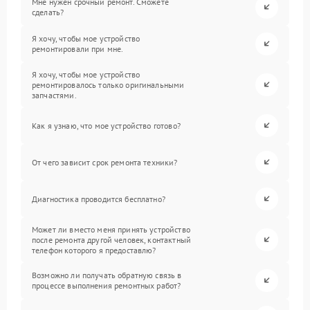
Мне нужен срочный ремонт. Сможете
сделать?
Я хочу, чтобы мое устройство
ремонтировали при мне.
Я хочу, чтобы мое устройство
ремонтировалось только оригинальными
запчастями.
Как я узнаю, что мое устройство готово?
От чего зависит срок ремонта техники?
Диагностика проводится бесплатно?
Может ли вместо меня принять устройство
после ремонта другой человек, контактный
телефон которого я предоставлю?
Возможно ли получать обратную связь в
процессе выполнения ремонтных работ?