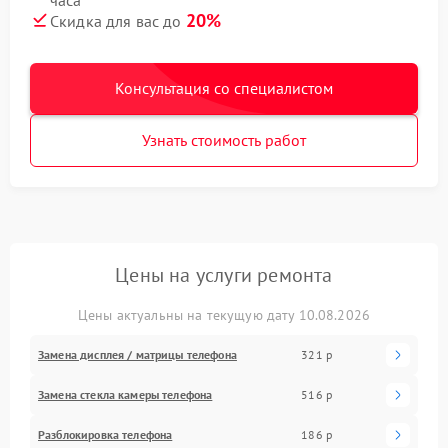
20%
Скидка для вас до
Консультация со специалистом
Узнать стоимость работ
Цены на услуги ремонта
Цены актуальны на текущую дату 10.08.2026
Замена дисплея / матрицы телефона
321 р
Замена стекла камеры телефона
516 р
Разблокировка телефона
186 р