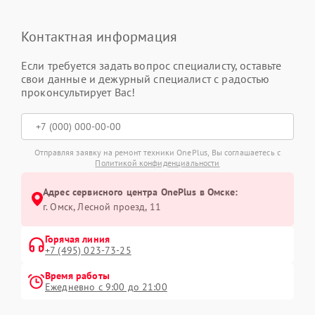
Контактная информация
Если требуется задать вопрос специалисту, оставьте
свои данные и дежурный специалист с радостью
проконсультирует Вас!
Отправляя заявку на ремонт техники OnePlus, Вы соглашаетесь с
Политикой конфиденциальности
Адрес сервисного центра OnePlus в Омске:
г. Омск, ​Лесной проезд, 11
Горячая линия
+7 (495) 023-73-25
Время работы
Ежедневно с 9:00 до 21:00