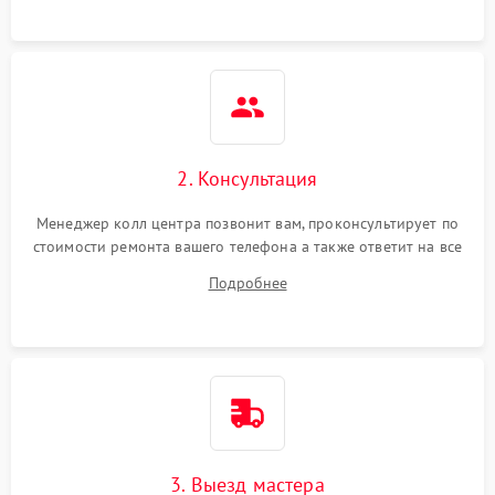
2. Консультация
Менеджер колл центра позвонит вам, проконсультирует по
стоимости ремонта вашего телефона а также ответит на все
ваши вопросы.
Подробнее
3. Выезд мастера