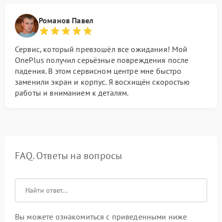
Романов Павел
Сервис, который превзошёл все ожидания! Мой
OnePlus получил серьёзные повреждения после
падения. В этом сервисном центре мне быстро
заменили экран и корпус. Я восхищён скоростью
работы и вниманием к деталям.
FAQ. Ответы на вопросы
Вы можете ознакомиться с приведенными ниже