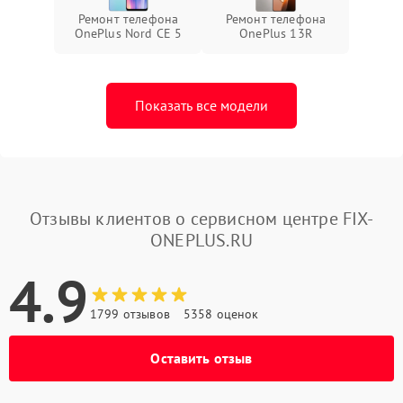
Ремонт телефона
Ремонт телефона
OnePlus Nord CE 5
OnePlus 13R
Показать все модели
Отзывы клиентов о сервисном центре FIX-
ONEPLUS.RU
4.9
1799 отзывов
5358 оценок
Оставить отзыв