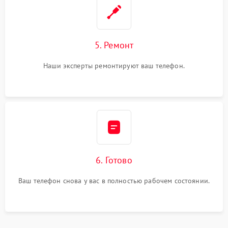
5. Ремонт
Наши эксперты ремонтируют ваш телефон.
6. Готово
Ваш телефон снова у вас в полностью рабочем состоянии.