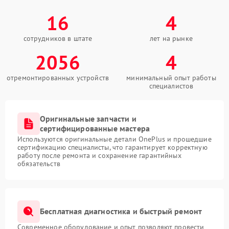
16
4
сотрудников в штате
лет на рынке
2056
4
отремонтированных устройств
минимальный опыт работы
специалистов
Оригинальные запчасти и
сертифицированные мастера
Используются оригинальные детали OnePlus и прошедшие
сертификацию специалисты, что гарантирует корректную
работу после ремонта и сохранение гарантийных
обязательств
Бесплатная диагностика и быстрый ремонт
Современное оборудование и опыт позволяют провести