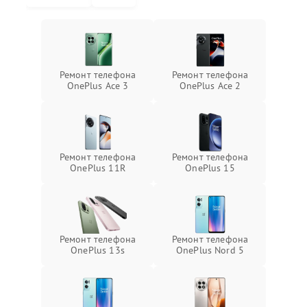
Ремонт телефона
Ремонт телефона
OnePlus Ace 3
OnePlus Ace 2
Ремонт телефона
Ремонт телефона
OnePlus 11R
OnePlus 15
Ремонт телефона
Ремонт телефона
OnePlus 13s
OnePlus Nord 5