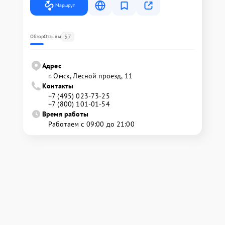
Маршрут
57
Обзор
Отзывы
Адрес
г. Омск, ​Лесной проезд, 11
Контакты
+7 (495) 023-73-25
+7 (800) 101-01-54
Время работы
Работаем с 09:00 до 21:00