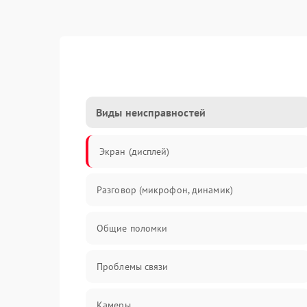
Виды неисправностей
Экран (дисплей)
Разговор (микрофон, динамик)
Общие поломки
Проблемы связи
Камеры