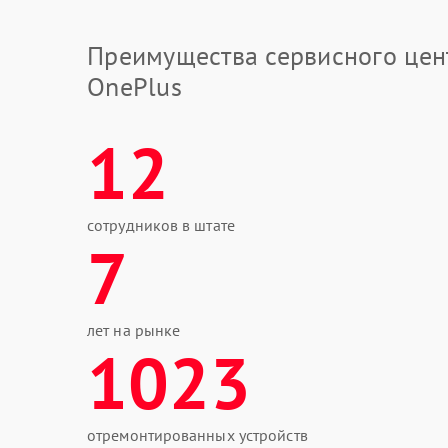
Преимущества сервисного цен
OnePlus
12
сотрудников в штате
7
лет на рынке
1023
отремонтированных устройств