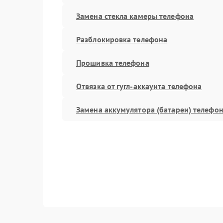
Замена стекла камеры телефона
Разблокировка телефона
Прошивка телефона
Отвязка от гугл-аккаунта телефона
Замена аккумулятора (батареи) телефо