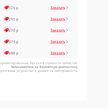
Заказать
521 р
Заказать
191 р
Заказать
670 р
Заказать
373 р
Заказать
688 р
 ориентировочные, без учета стоимости запчастей.
Записывайтесь на бесплатную диагностику.
рим ваше устройство и укажем на неисправность.