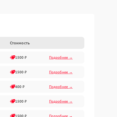
Стоимость
1500 ₽
Подробнее →
1500 ₽
Подробнее →
400 ₽
Подробнее →
1500 ₽
Подробнее →
1500 ₽
Подробнее →