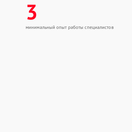
3
минимальный опыт работы специалистов