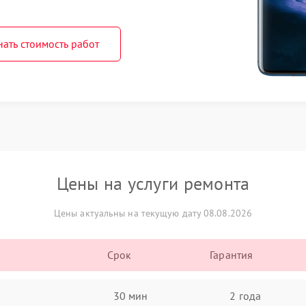
нать стоимость работ
Цены на услуги ремонта
Цены актуальны на текущую дату 08.08.2026
Срок
Гарантия
30 мин
2 года