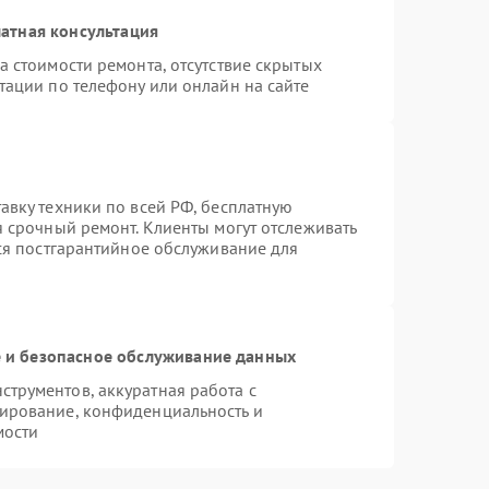
атная консультация
а стоимости ремонта, отсутствие скрытых
тации по телефону или онлайн на сайте
авку техники по всей РФ, бесплатную
я срочный ремонт. Клиенты могут отслеживать
тся постгарантийное обслуживание для
и безопасное обслуживание данных
трументов, аккуратная работа с
ирование, конфиденциальность и
мости