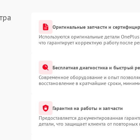
тра
Оригинальные запчасти и сертифици
Используются оригинальные детали OnePlu
что гарантирует корректную работу после р
Бесплатная диагностика и быстрый р
Современное оборудование и опыт позволяю
восстановление в кратчайшие сроки, миними
Гарантия на работы и запчасти
Предоставляется документированная гарант
детали, что защищает клиента от повторных