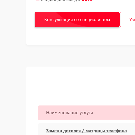
Консультация со специалистом
Уз
Наименование услуги
Замена дисплея / матрицы телефона