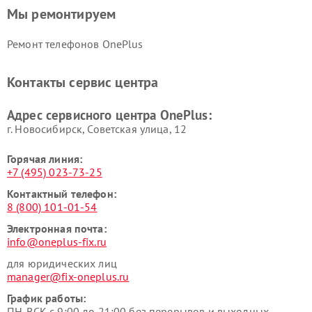
Мы ремонтируем
Ремонт телефонов OnePlus
Контакты сервис центра
Адрес сервисного центра OnePlus:
г. Новосибирск, Советская улица, 12
Горячая линия:
+7 (495) 023-73-25
Контактный телефон:
8 (800) 101-01-54
Электронная почта:
info@oneplus-fix.ru
для юридических лиц
manager@fix-oneplus.ru
График работы:
ПН-ВСК с 9:00 до 21:00 без перерывов и выходных