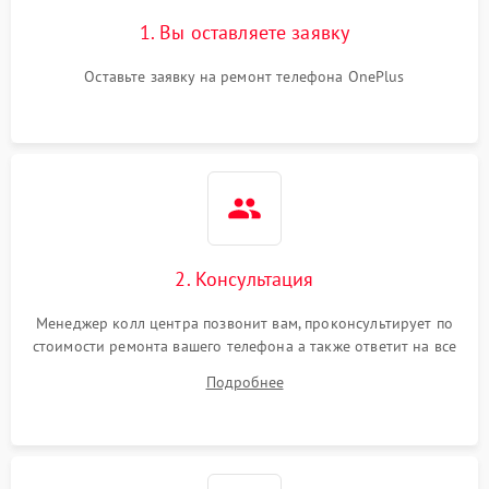
1. Вы оставляете заявку
Оставьте заявку на ремонт телефона OnePlus
2. Консультация
Менеджер колл центра позвонит вам, проконсультирует по
стоимости ремонта вашего телефона а также ответит на все
ваши вопросы.
Подробнее