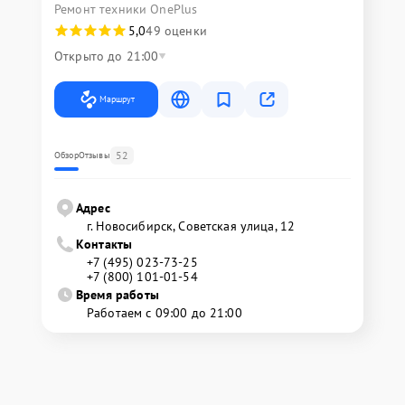
Ремонт техники OnePlus
5,0
49 оценки
Открыто до 21:00
Маршрут
52
Обзор
Отзывы
Адрес
г. Новосибирск, Советская улица, 12
Контакты
+7 (495) 023-73-25
+7 (800) 101-01-54
Время работы
Работаем с 09:00 до 21:00