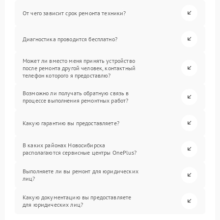
От чего зависит срок ремонта техники?
Диагностика проводится бесплатно?
Может ли вместо меня принять устройство
после ремонта другой человек, контактный
телефон которого я предоставлю?
Возможно ли получать обратную связь в
процессе выполнения ремонтных работ?
Какую гарантию вы предоставляете?
В каких районах Новосибирска
располагаются сервисные центры OnePlus?
Выполняете ли вы ремонт для юридических
лиц?
Какую документацию вы предоставляете
для юридических лиц?