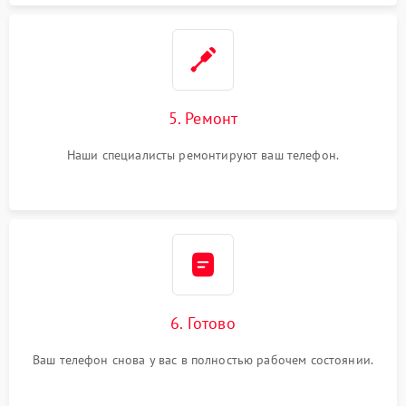
5. Ремонт
Наши специалисты ремонтируют ваш телефон.
6. Готово
Ваш телефон снова у вас в полностью рабочем состоянии.