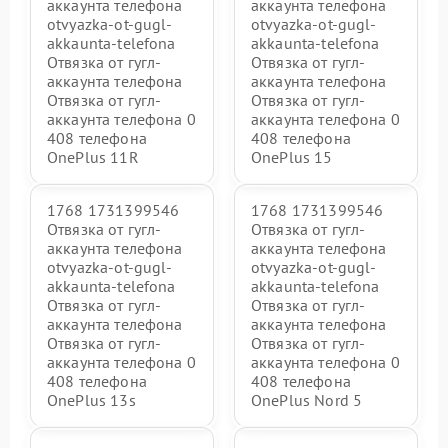
аккаунта телефона
аккаунта телефона
otvyazka-ot-gugl-
otvyazka-ot-gugl-
akkaunta-telefona
akkaunta-telefona
Отвязка от гугл-
Отвязка от гугл-
аккаунта телефона
аккаунта телефона
Отвязка от гугл-
Отвязка от гугл-
аккаунта телефона 0
аккаунта телефона 0
408 телефона
408 телефона
OnePlus 11R
OnePlus 15
1768 1731399546
1768 1731399546
Отвязка от гугл-
Отвязка от гугл-
аккаунта телефона
аккаунта телефона
otvyazka-ot-gugl-
otvyazka-ot-gugl-
akkaunta-telefona
akkaunta-telefona
Отвязка от гугл-
Отвязка от гугл-
аккаунта телефона
аккаунта телефона
Отвязка от гугл-
Отвязка от гугл-
аккаунта телефона 0
аккаунта телефона 0
408 телефона
408 телефона
OnePlus 13s
OnePlus Nord 5