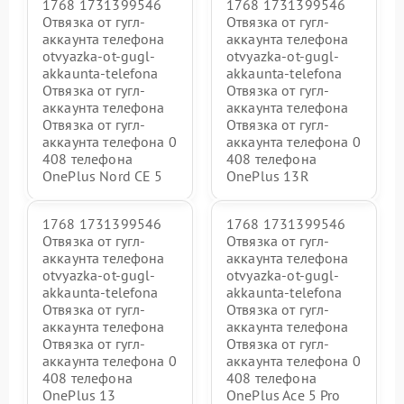
1768 1731399546
1768 1731399546
Отвязка от гугл-
Отвязка от гугл-
аккаунта телефона
аккаунта телефона
otvyazka-ot-gugl-
otvyazka-ot-gugl-
akkaunta-telefona
akkaunta-telefona
Отвязка от гугл-
Отвязка от гугл-
аккаунта телефона
аккаунта телефона
Отвязка от гугл-
Отвязка от гугл-
аккаунта телефона 0
аккаунта телефона 0
408 телефона
408 телефона
OnePlus Nord CE 5
OnePlus 13R
1768 1731399546
1768 1731399546
Отвязка от гугл-
Отвязка от гугл-
аккаунта телефона
аккаунта телефона
otvyazka-ot-gugl-
otvyazka-ot-gugl-
akkaunta-telefona
akkaunta-telefona
Отвязка от гугл-
Отвязка от гугл-
аккаунта телефона
аккаунта телефона
Отвязка от гугл-
Отвязка от гугл-
аккаунта телефона 0
аккаунта телефона 0
408 телефона
408 телефона
OnePlus 13
OnePlus Ace 5 Pro