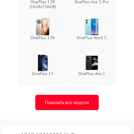
OnePlus 12R
OnePlus Ace 5 Pro
(16GB/256GB)
OnePlus 13R
OnePlus Nord 5
OnePlus 15
OnePlus Ace 2
Показать все модели