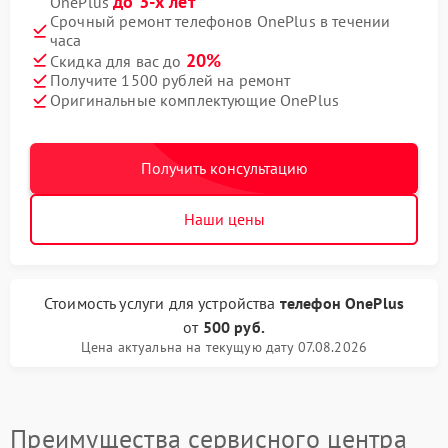
до 3-х лет
OnePlus
Срочный ремонт телефонов OnePlus в течении
часа
20%
Скидка для вас до
Получите 1500 рублей на ремонт
Оригинальные комплектующие OnePlus
Получить консультацию
Наши цены
Стоимость услуги
для устройства
телефон OnePlus
от
500 руб.
Цена актуальна на текущую дату 07.08.2026
Преимущества сервисного центра