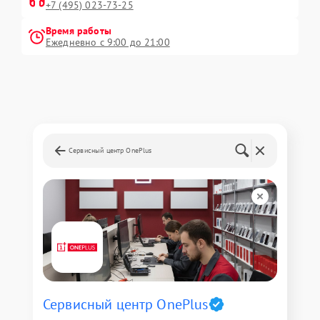
+7 (495) 023-73-25
Время работы
Ежедневно с 9:00 до 21:00
Сервисный центр OnePlus
Сервисный центр OnePlus