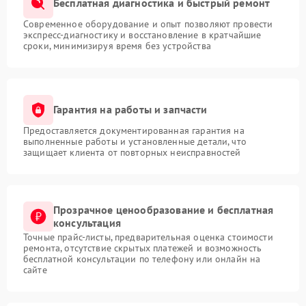
Бесплатная диагностика и быстрый ремонт
Современное оборудование и опыт позволяют провести
экспресс-диагностику и восстановление в кратчайшие
сроки, минимизируя время без устройства
Гарантия на работы и запчасти
Предоставляется документированная гарантия на
выполненные работы и установленные детали, что
защищает клиента от повторных неисправностей
Прозрачное ценообразование и бесплатная
консультация
Точные прайс-листы, предварительная оценка стоимости
ремонта, отсутствие скрытых платежей и возможность
бесплатной консультации по телефону или онлайн на
сайте