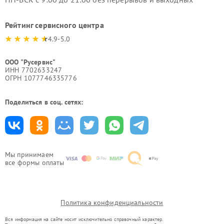
Рейтинг сервисного центра
4.9-5.0
ООО "Русервис"
ИНН 7702633247
ОГРН 1077746335776
Поделиться в соц. сетях:
Мы принимаем
все формы оплаты
Политика конфиденциальности
Вся информация на сайте носит исключительно справочный характер.