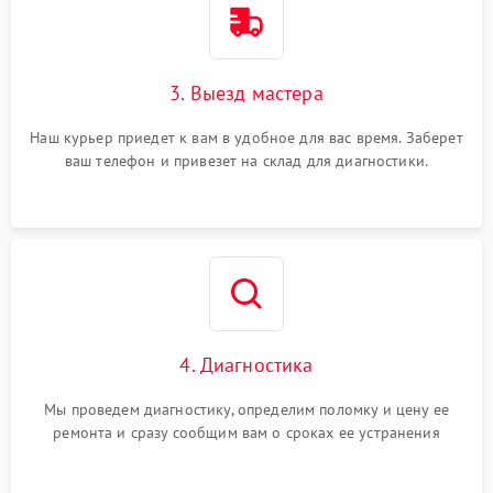
3. Выезд мастера
Наш курьер приедет к вам в удобное для вас время. Заберет
ваш телефон и привезет на склад для диагностики.
4. Диагностика
Мы проведем диагностику, определим поломку и цену ее
ремонта и сразу сообщим вам о сроках ее устранения