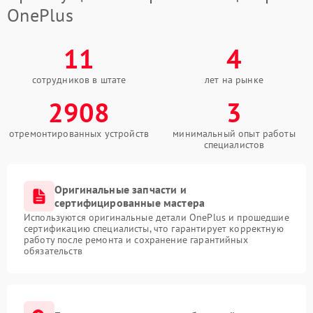
OnePlus
11
4
сотрудников в штате
лет на рынке
2908
3
отремонтированных устройств
минимальный опыт работы
специалистов
Оригинальные запчасти и
сертифицированные мастера
Используются оригинальные детали OnePlus и прошедшие
сертификацию специалисты, что гарантирует корректную
работу после ремонта и сохранение гарантийных
обязательств