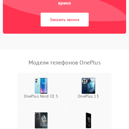
время
Заказать звонок
Модели телефонов OnePlus
OnePlus Nord CE 5
OnePlus 13