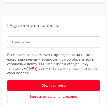
FAQ. Ответы на вопросы
Вы можете ознакомиться с приведенными ниже
часто задаваемыми вопросами, либо обратиться в
сервисный центр “FIX-OnePlus” по следующему
телефону
+7 (495) 023-73-25
если не нашли ответ на
свой вопрос.
Общие вопросы
Вопросы по ремонту телефонов