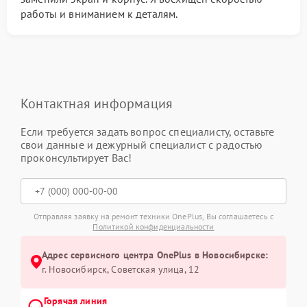
работы и вниманием к деталям.
Контактная информация
Если требуется задать вопрос специалисту, оставьте
свои данные и дежурный специалист с радостью
проконсультирует Вас!
Отправляя заявку на ремонт техники OnePlus, Вы соглашаетесь с
Политикой конфиденциальности
Адрес сервисного центра OnePlus в Новосибирске:
г. Новосибирск, Советская улица, 12
Горячая линия