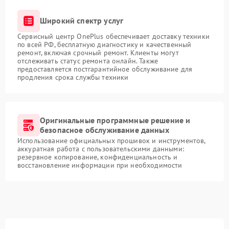
Широкий спектр услуг
Сервисный центр OnePlus обеспечивает доставку техники
по всей РФ, бесплатную диагностику и качественный
ремонт, включая срочный ремонт. Клиенты могут
отслеживать статус ремонта онлайн. Также
предоставляется постгарантийное обслуживание для
продления срока службы техники
Оригинальные программные решение и
безопасное обслуживание данных
Использование официальных прошивок и инструментов,
аккуратная работа с пользовательскими данными:
резервное копирование, конфиденциальность и
восстановление информации при необходимости