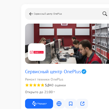
Сервисный центр OnePlus
Сервисный центр OnePlus
Ремонт техники OnePlus
5,0
40 оценки
Открыто до 21:00
Маршрут