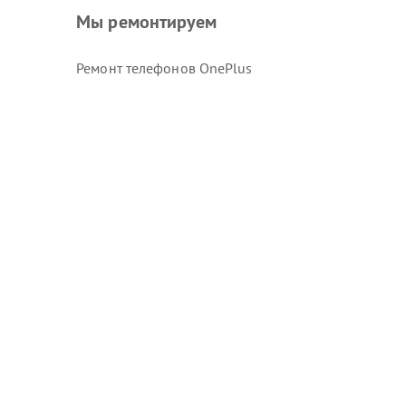
Мы ремонтируем
Ремонт телефонов OnePlus