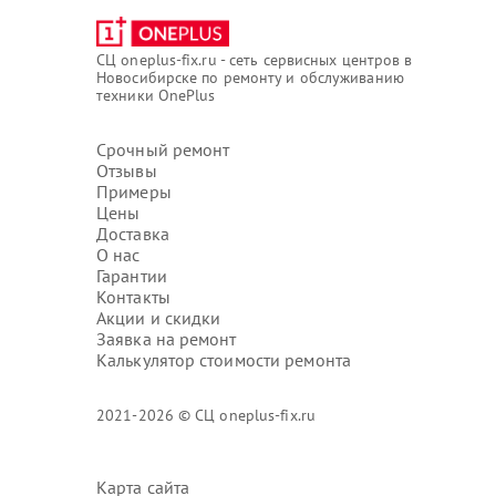
СЦ oneplus-fix.ru - сеть сервисных центров в
Новосибирске по ремонту и обслуживанию
техники OnePlus
Срочный ремонт
Отзывы
Примеры
Цены
Доставка
О нас
Гарантии
Контакты
Акции и скидки
Заявка на ремонт
Калькулятор стоимости ремонта
2021-2026 © СЦ oneplus-fix.ru
Карта сайта