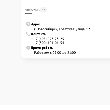
42
Обзор
Отзывы
Адрес
г. Новосибирск, Советская улица, 12
Контакты
+7 (495) 023-73-25
+7 (800) 101-01-54
Время работы
Работаем с 09:00 до 21:00