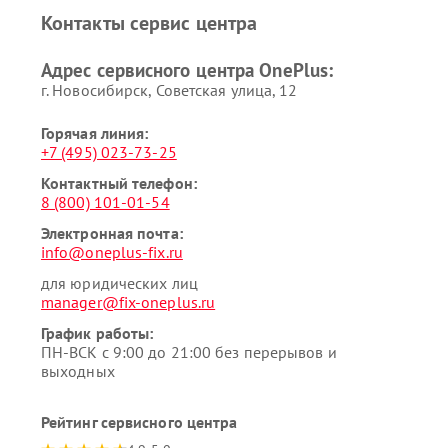
Контакты сервис центра
Адрес сервисного центра OnePlus:
г. Новосибирск, Советская улица, 12
Горячая линия:
+7 (495) 023-73-25
Контактный телефон:
8 (800) 101-01-54
Электронная почта:
info@oneplus-fix.ru
для юридических лиц
manager@fix-oneplus.ru
График работы:
ПН-ВСК с 9:00 до 21:00 без перерывов и
выходных
Рейтинг сервисного центра