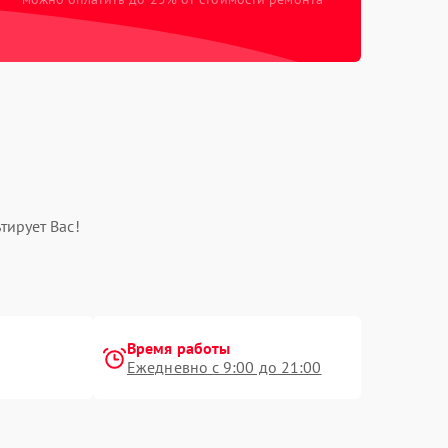
тирует Вас!
Время работы
Ежедневно с 9:00 до 21:00