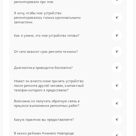
ремонтировали при мне.
Я хочу, чтобы мое устройство
ремонтировалось только оригинальными
запчастями.
Как я узнаю, что мое устройство готово?
От чего зависит срок ремонта техники?
Диагностика проводится бесплатно?
Может ли вместо меня принять устройство
после ремонта другой человек, контактный
телефон которого я предоставлю?
Возможно ли получать обратную связь в
процессе выполнения ремонтных работ?
Какую гарантию вы предоставляете?
В каких районах Нижнего Новгорода