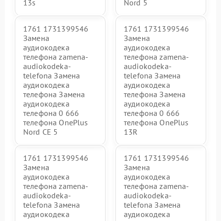
13s
Nord 5
1761 1731399546
1761 1731399546
Замена
Замена
аудиокодека
аудиокодека
телефона zamena-
телефона zamena-
audiokodeka-
audiokodeka-
telefona Замена
telefona Замена
аудиокодека
аудиокодека
телефона Замена
телефона Замена
аудиокодека
аудиокодека
телефона 0 666
телефона 0 666
телефона OnePlus
телефона OnePlus
Nord CE 5
13R
1761 1731399546
1761 1731399546
Замена
Замена
аудиокодека
аудиокодека
телефона zamena-
телефона zamena-
audiokodeka-
audiokodeka-
telefona Замена
telefona Замена
аудиокодека
аудиокодека