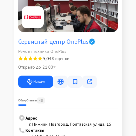
Сервисный центр OnePlus
Ремонт техники OnePlus
5,0
48 оценки
Открыто до 21:00
Маршрут
48
Обзор
Отзывы
Адрес
г. Нижний Новгород, Полтавская улица, 15
Контакты