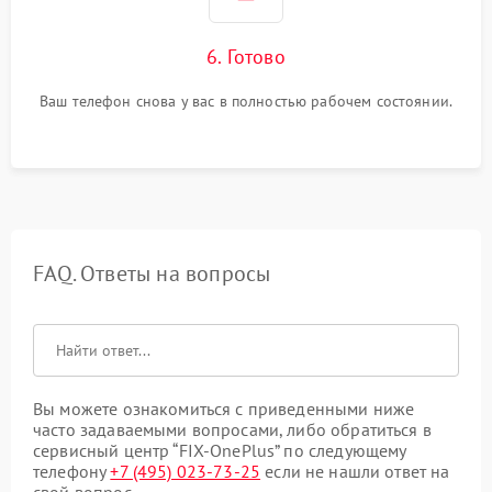
6. Готово
Ваш телефон снова у вас в полностью рабочем состоянии.
FAQ. Ответы на вопросы
Вы можете ознакомиться с приведенными ниже
часто задаваемыми вопросами, либо обратиться в
сервисный центр “FIX-OnePlus” по следующему
телефону
+7 (495) 023-73-25
если не нашли ответ на
свой вопрос.