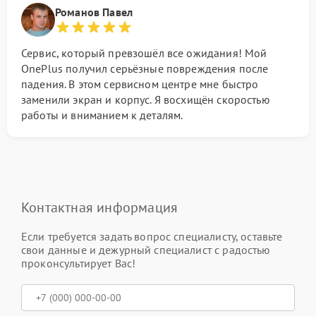
Романов Павел
Сервис, который превзошёл все ожидания! Мой
OnePlus получил серьёзные повреждения после
падения. В этом сервисном центре мне быстро
заменили экран и корпус. Я восхищён скоростью
работы и вниманием к деталям.
Контактная информация
Если требуется задать вопрос специалисту, оставьте
свои данные и дежурный специалист с радостью
проконсультирует Вас!