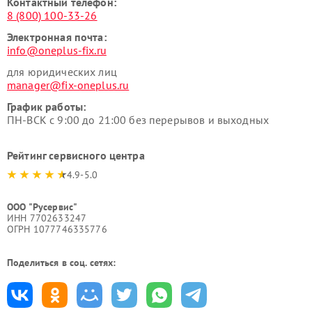
Контактный телефон:
8 (800) 100-33-26
Электронная почта:
info@oneplus-fix.ru
для юридических лиц
manager@fix-oneplus.ru
График работы:
ПН-ВСК с 9:00 до 21:00 без перерывов и выходных
Рейтинг сервисного центра
4.9-5.0
ООО "Русервис"
ИНН 7702633247
ОГРН 1077746335776
Поделиться в соц. сетях: