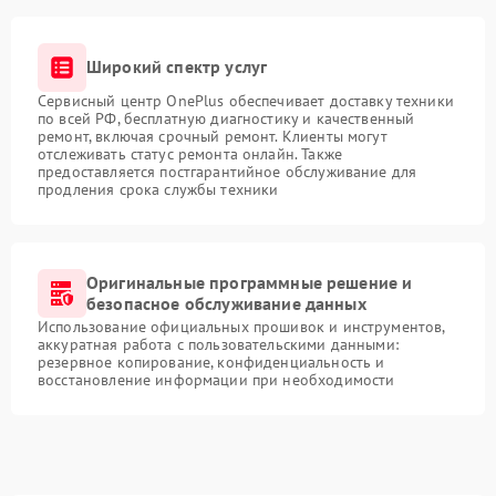
Широкий спектр услуг
Сервисный центр OnePlus обеспечивает доставку техники
по всей РФ, бесплатную диагностику и качественный
ремонт, включая срочный ремонт. Клиенты могут
отслеживать статус ремонта онлайн. Также
предоставляется постгарантийное обслуживание для
продления срока службы техники
Оригинальные программные решение и
безопасное обслуживание данных
Использование официальных прошивок и инструментов,
аккуратная работа с пользовательскими данными:
резервное копирование, конфиденциальность и
восстановление информации при необходимости