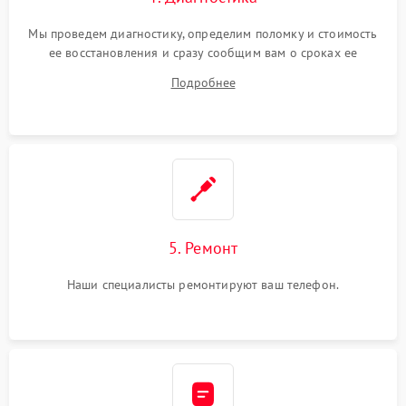
Мы проведем диагностику, определим поломку и стоимость
ее восстановления и сразу сообщим вам о сроках ее
ремонта.
Подробнее
5. Ремонт
Наши специалисты ремонтируют ваш телефон.