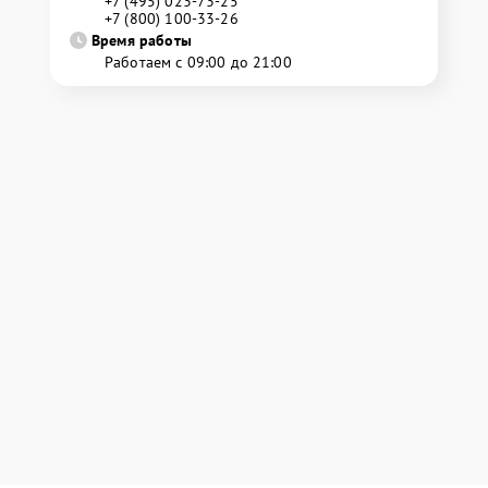
+7 (495) 023-73-25
+7 (800) 100-33-26
Время работы
Работаем с 09:00 до 21:00