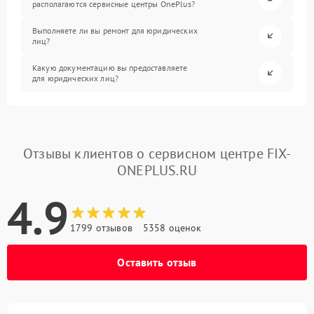
располагаются сервисные центры OnePlus?
Выполняете ли вы ремонт для юридических
лиц?
Какую документацию вы предоставляете
для юридических лиц?
Отзывы клиентов о сервисном центре FIX-
ONEPLUS.RU
4.9
1799 отзывов
5358 оценок
Оставить отзыв