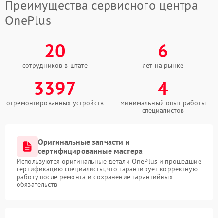
Преимущества сервисного центра
OnePlus
20
6
сотрудников в штате
лет на рынке
3397
4
отремонтированных устройств
минимальный опыт работы
специалистов
Оригинальные запчасти и
сертифицированные мастера
Используются оригинальные детали OnePlus и прошедшие
сертификацию специалисты, что гарантирует корректную
работу после ремонта и сохранение гарантийных
обязательств