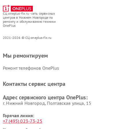
СЦ oneplus-fix.ru - сеть сервисных
центров в Нижнем Новгороде по
ремонту и обслуживанию техники
OnePlus
2021-2026 © СЦ oneplus-fix.ru
Мы ремонтируем
Ремонт телефонов OnePlus
Контакты сервис центра
Адрес сервисного центра OnePlus:
г. Нижний Новгород, Полтавская улица, 15
Горячая линия:
+7 (495) 023-73-25