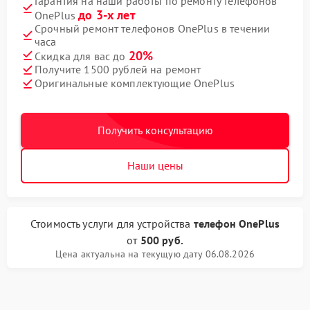
Гарантия на наши работы по ремонту телефонов
до 3-х лет
OnePlus
Срочный ремонт телефонов OnePlus в течении
часа
20%
Скидка для вас до
Получите 1500 рублей на ремонт
Оригинальные комплектующие OnePlus
Получить консультацию
Наши цены
Стоимость услуги
для устройства
телефон OnePlus
от
500 руб.
Цена актуальна на текущую дату 06.08.2026