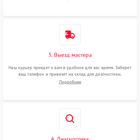
3. Выезд мастера
Наш курьер приедет к вам в удобное для вас время. Заберет
ваш телефон и привезет на склад для диагностики.
Подробнее
4. Диагностика