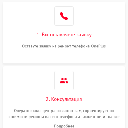
1. Вы оставляете заявку
Оставьте заявку на ремонт телефона OnePlus
2. Консультация
Оператор колл центра позвонит вам, сориентирует по
стоимости ремонта вашего телефона а также ответит на все
ваши вопросы.
Подробнее