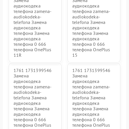
Замена
Замена
аудиокодека
аудиокодека
телефона zamena-
телефона zamena-
audiokodeka-
audiokodeka-
telefona Замена
telefona Замена
аудиокодека
аудиокодека
телефона Замена
телефона Замена
аудиокодека
аудиокодека
телефона 0 666
телефона 0 666
телефона OnePlus
телефона OnePlus
11R
15
1761 1731399546
1761 1731399546
Замена
Замена
аудиокодека
аудиокодека
телефона zamena-
телефона zamena-
audiokodeka-
audiokodeka-
telefona Замена
telefona Замена
аудиокодека
аудиокодека
телефона Замена
телефона Замена
аудиокодека
аудиокодека
телефона 0 666
телефона 0 666
телефона OnePlus
телефона OnePlus