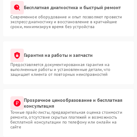
Бесплатная диагностика и быстрый ремонт
Современное оборудование и опыт позволяют провести
экспресс-диагностику и восстановление в кратчайшие
сроки, минимизируя время без устройства
Гарантия на работы и запчасти
Предоставляется документированная гарантия на
выполненные работы и установленные детали, что
защищает клиента от повторных неисправностей
Прозрачное ценообразование и бесплатная
консультация
Точные прайс-листы, предварительная оценка стоимости
ремонта, отсутствие скрытых платежей и возможность
бесплатной консультации по телефону или онлайн на
сайте