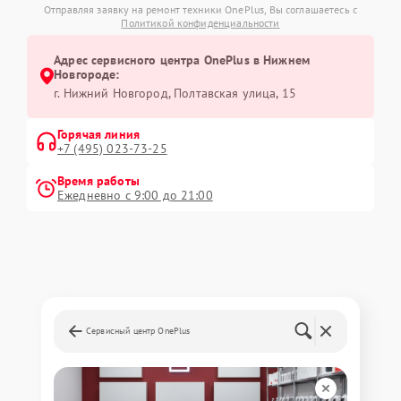
Отправляя заявку на ремонт техники OnePlus, Вы соглашаетесь с
Политикой конфиденциальности
Адрес сервисного центра OnePlus в Нижнем
Новгороде:
г. Нижний Новгород, Полтавская улица, 15
Горячая линия
+7 (495) 023-73-25
Время работы
Ежедневно с 9:00 до 21:00
Сервисный центр OnePlus