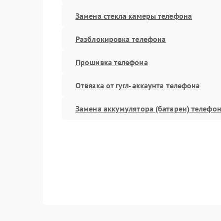
Замена стекла камеры телефона
Разблокировка телефона
Прошивка телефона
Отвязка от гугл-аккаунта телефона
Замена аккумулятора (батареи) телефо