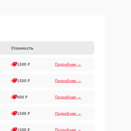
Стоимость
1500 ₽
Подробнее →
1500 ₽
Подробнее →
400 ₽
Подробнее →
1500 ₽
Подробнее →
1500 ₽
Подробнее →