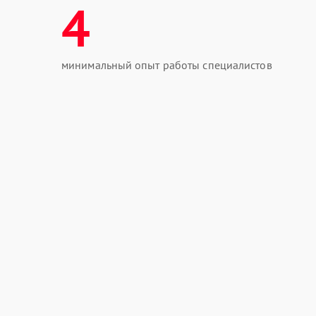
4
минимальный опыт работы специалистов