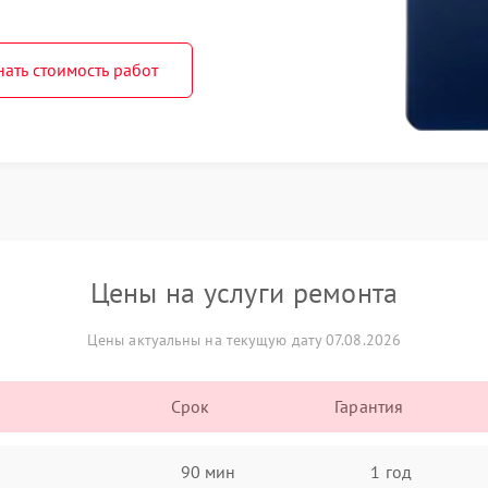
нать стоимость работ
Цены на услуги ремонта
Цены актуальны на текущую дату 07.08.2026
Срок
Гарантия
90 мин
1 год