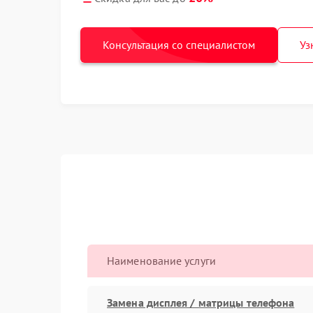
Консультация со специалистом
Уз
Наименование услуги
Замена дисплея / матрицы телефона