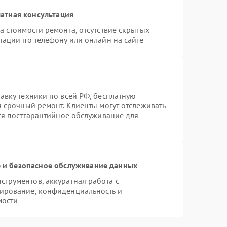
атная консультация
а стоимости ремонта, отсутствие скрытых
тации по телефону или онлайн на сайте
авку техники по всей РФ, бесплатную
я срочный ремонт. Клиенты могут отслеживать
тся постгарантийное обслуживание для
и безопасное обслуживание данных
трументов, аккуратная работа с
ирование, конфиденциальность и
мости