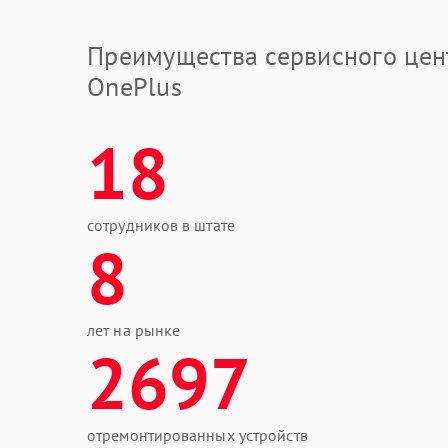
Преимущества сервисного цен
OnePlus
18
сотрудников в штате
8
лет на рынке
2697
отремонтированных устройств