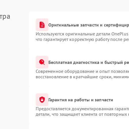
тра
Оригинальные запчасти и сертифици
Используются оригинальные детали OnePlu
что гарантирует корректную работу после р
Бесплатная диагностика и быстрый р
Современное оборудование и опыт позволяю
восстановление в кратчайшие сроки, миними
Гарантия на работы и запчасти
Предоставляется документированная гарант
детали, что защищает клиента от повторных