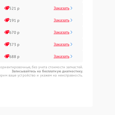
Заказать
521 р
Заказать
191 р
Заказать
670 р
Заказать
373 р
Заказать
688 р
 ориентировочные, без учета стоимости запчастей.
Записывайтесь на бесплатную диагностику.
рим ваше устройство и укажем на неисправность.