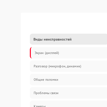
Виды неисправностей
Экран (дисплей)
Разговор (микрофон, динамик)
Общие поломки
Проблемы связи
Камеры