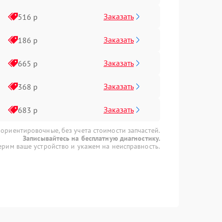
Заказать
516 р
Заказать
186 р
Заказать
665 р
Заказать
368 р
Заказать
683 р
 ориентировочные, без учета стоимости запчастей.
Записывайтесь на бесплатную диагностику.
рим ваше устройство и укажем на неисправность.