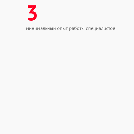
3
минимальный опыт работы специалистов