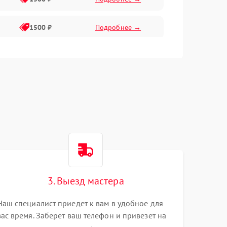
1500 ₽
Подробнее →
1500 ₽
Подробнее →
2400 ₽
Подробнее →
4000 ₽
Подробнее →
3. Выезд мастера
Наш специалист приедет к вам в удобное для
вас время. Заберет ваш телефон и привезет на