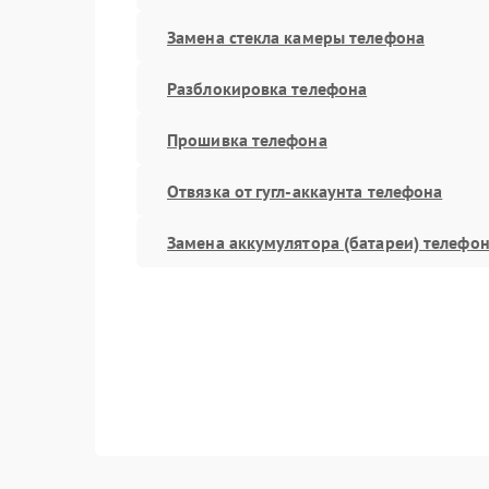
Замена стекла камеры телефона
Разблокировка телефона
Прошивка телефона
Отвязка от гугл-аккаунта телефона
Замена аккумулятора (батареи) телефо