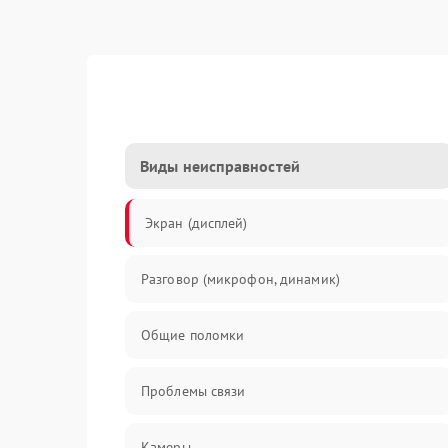
Виды неисправностей
Экран (дисплей)
Разговор (микрофон, динамик)
Общие поломки
Проблемы связи
Камеры