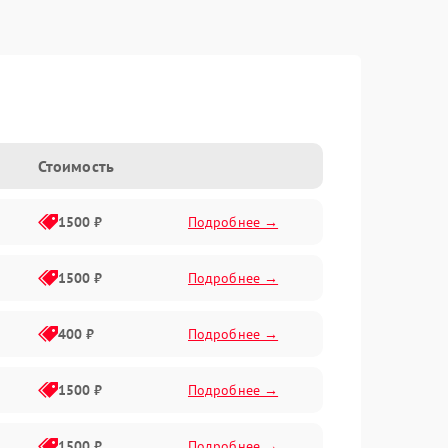
Стоимость
1500 ₽
Подробнее →
1500 ₽
Подробнее →
400 ₽
Подробнее →
1500 ₽
Подробнее →
1500 ₽
Подробнее →