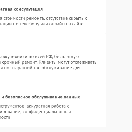
атная консультация
а стоимости ремонта, отсутствие скрытых
тации по телефону или онлайн на сайте
авку техники по всей РФ, бесплатную
я срочный ремонт. Клиенты могут отслеживать
тся постгарантийное обслуживание для
и безопасное обслуживание данных
трументов, аккуратная работа с
ирование, конфиденциальность и
мости