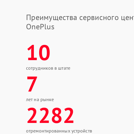
Преимущества сервисного цен
OnePlus
10
сотрудников в штате
7
лет на рынке
2282
отремонтированных устройств