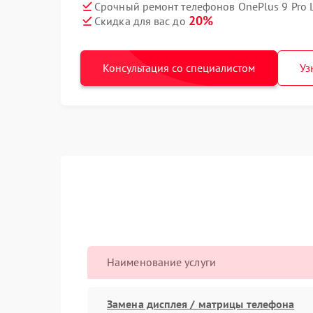
Срочный ремонт телефонов OnePlus 9 Pro 
20%
Скидка для вас до
Консультация со специалистом
Уз
Наименование услуги
Замена дисплея / матрицы телефона