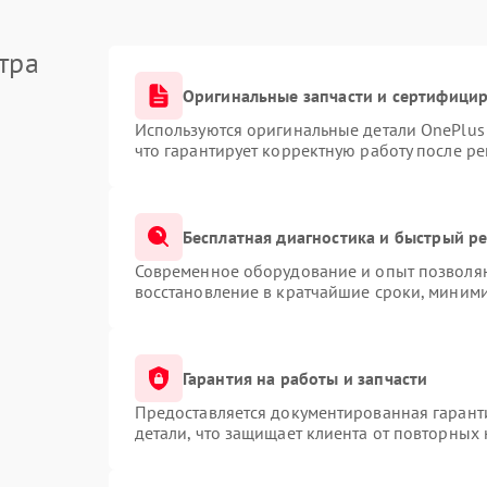
тра
Оригинальные запчасти и сертифици
Используются оригинальные детали OnePlu
что гарантирует корректную работу после р
Бесплатная диагностика и быстрый р
Современное оборудование и опыт позволяю
восстановление в кратчайшие сроки, миними
Гарантия на работы и запчасти
Предоставляется документированная гарант
детали, что защищает клиента от повторных