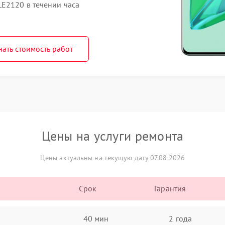
LE2120 в течении часа
нать стоимость работ
Цены на услуги ремонта
Цены актуальны на текущую дату 07.08.2026
Срок
Гарантия
40 мин
2 года