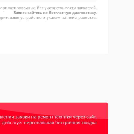
 ориентировочные, без учета стоимости запчастей.
Записывайтесь на бесплатную диагностику.
рим ваше устройство и укажем на неисправность.
ении заявки на ремонт техники через сайт,
действует персональная бессрочная скидка