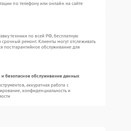
тации по телефону или онлайн на сайте
авку техники по всей РФ, бесплатную
я срочный ремонт. Клиенты могут отслеживать
тся постгарантийное обслуживание для
и безопасное обслуживание данных
трументов, аккуратная работа с
ирование, конфиденциальность и
мости