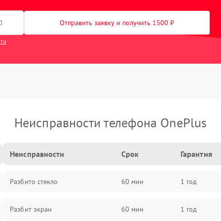
Отправить заявку и получить 1500 ₽
сти
Неисправности телефона OnePlus
Неисправности
Срок
Гарантия
Разбито стекло
60 мин
1 год
Разбит экран
60 мин
1 год