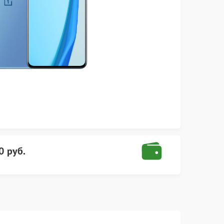
0 руб.