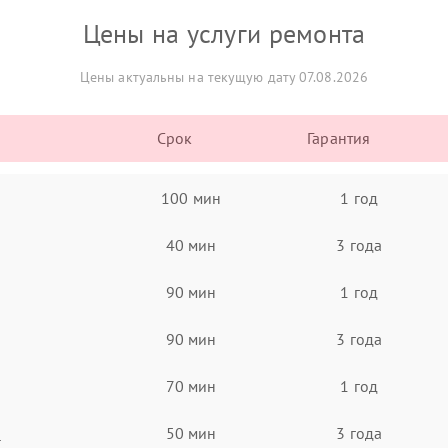
Цены на услуги ремонта
Цены актуальны на текущую дату 07.08.2026
Срок
Гарантия
100 мин
1 год
40 мин
3 года
90 мин
1 год
90 мин
3 года
70 мин
1 год
а
50 мин
3 года