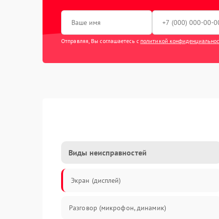
Отправляя, Вы соглашаетесь с
политикой конфиденциально
Виды неисправностей
Экран (дисплей)
Разговор (микрофон, динамик)