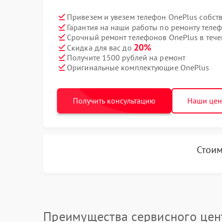
Привезем и увезем телефон OnePlus собст
Гарантия на наши работы по ремонту теле
Срочный ремонт телефонов OnePlus в тече
20%
Скидка для вас до
Получите 1500 рублей на ремонт
Оригинальные комплектующие OnePlus
Получить консультацию
Наши це
Стоим
Преимущества сервисного цен