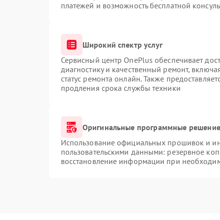
платежей и возможность бесплатной консуль
Широкий спектр услуг
Сервисный центр OnePlus обеспечивает дост
диагностику и качественный ремонт, включа
статус ремонта онлайн. Также предоставляе
продления срока службы техники
Оригинальные программные решение 
Использование официальных прошивок и инс
пользовательскими данными: резервное коп
восстановление информации при необходи