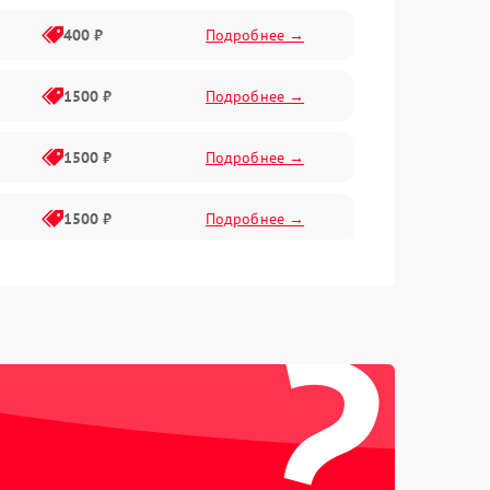
400 ₽
Подробнее →
1500 ₽
Подробнее →
1500 ₽
Подробнее →
1500 ₽
Подробнее →
1500 ₽
Подробнее →
?
2400 ₽
Подробнее →
4000 ₽
Подробнее →