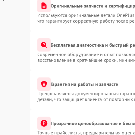
Оригинальные запчасти и сертифици
Используются оригинальные детали OnePlu
что гарантирует корректную работу после р
Бесплатная диагностика и быстрый р
Современное оборудование и опыт позволяю
восстановление в кратчайшие сроки, миними
Гарантия на работы и запчасти
Предоставляется документированная гарант
детали, что защищает клиента от повторных
Прозрачное ценообразование и беспл
Точные прайс-листы, предварительная оценк