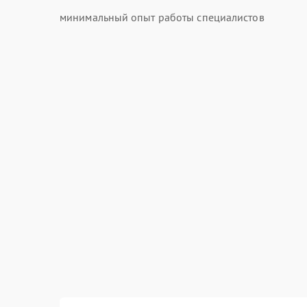
минимальный опыт работы специалистов