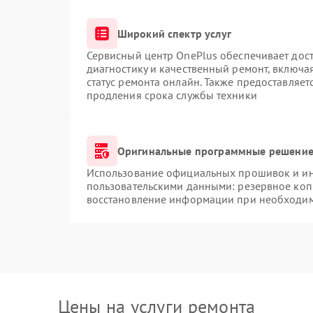
Широкий спектр услуг
Сервисный центр OnePlus обеспечивает дост
диагностику и качественный ремонт, включа
статус ремонта онлайн. Также предоставляе
продления срока службы техники
Оригинальные программные решение 
Использование официальных прошивок и инс
пользовательскими данными: резервное коп
восстановление информации при необходи
Цены на услуги ремонта