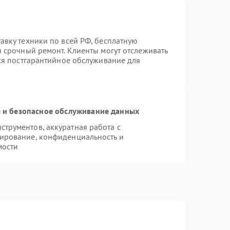
авку техники по всей РФ, бесплатную
я срочный ремонт. Клиенты могут отслеживать
тся постгарантийное обслуживание для
и безопасное обслуживание данных
трументов, аккуратная работа с
ирование, конфиденциальность и
мости