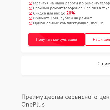
Гарантия на наши работы по ремонту теле
Срочный ремонт телефонов OnePlus в тече
20%
Скидка для вас до
Получите 1500 рублей на ремонт
Оригинальные комплектующие OnePlus
Получить консультацию
Наши це
Стоим
Преимущества сервисного цен
OnePlus