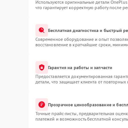
Используются оригинальные детали OnePlu
что гарантирует корректную работу после р
Бесплатная диагностика и быстрый р
Современное оборудование и опыт позволяю
восстановление в кратчайшие сроки, миними
Гарантия на работы и запчасти
Предоставляется документированная гарант
детали, что защищает клиента от повторных
Прозрачное ценообразование и беспл
Точные прайс-листы, предварительная оценк
платежей и возможность бесплатной консуль