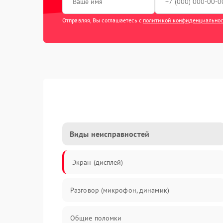
Отправляя, Вы соглашаетесь с
политикой конфиденциально
Виды неисправностей
Экран (дисплей)
Разговор (микрофон, динамик)
Общие поломки