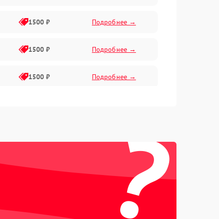
1500 ₽
Подробнее →
1500 ₽
Подробнее →
1500 ₽
Подробнее →
1500 ₽
Подробнее →
?
2400 ₽
Подробнее →
4000 ₽
Подробнее →