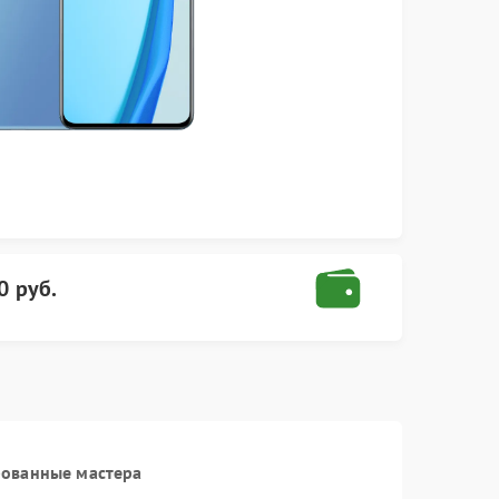
0 руб.
рованные мастера