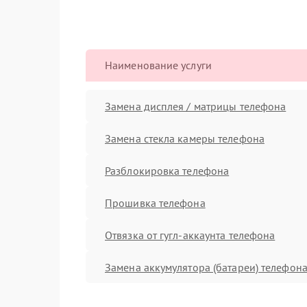
Наименование услуги
Замена дисплея / матрицы телефона
Замена стекла камеры телефона
Разблокировка телефона
Прошивка телефона
Отвязка от гугл-аккаунта телефона
Замена аккумулятора (батареи) телефон