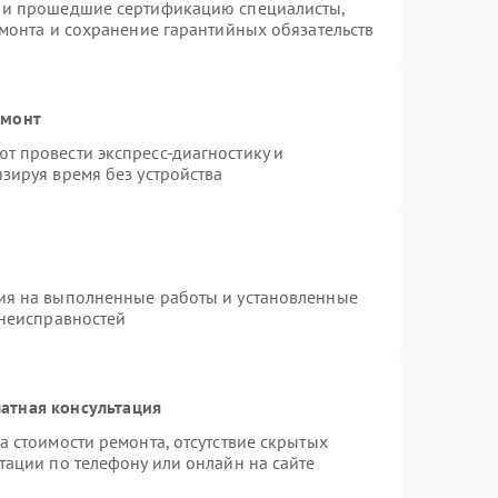
s и прошедшие сертификацию специалисты,
емонта и сохранение гарантийных обязательств
емонт
т провести экспресс-диагностику и
зируя время без устройства
ия на выполненные работы и установленные
 неисправностей
атная консультация
а стоимости ремонта, отсутствие скрытых
тации по телефону или онлайн на сайте