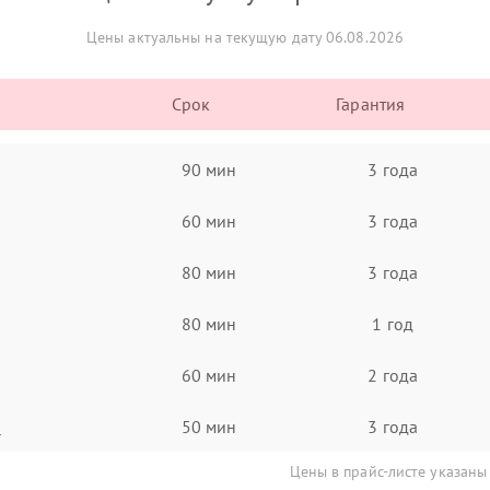
Цены актуальны на текущую дату 06.08.2026
Срок
Гарантия
90 мин
3 года
60 мин
3 года
80 мин
3 года
80 мин
1 год
60 мин
2 года
а
50 мин
3 года
Цены в прайс-листе указаны